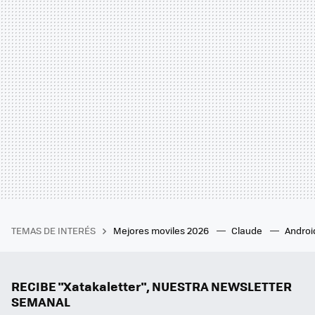
TEMAS DE INTERÉS
Mejores moviles 2026
Claude
Androi
RECIBE "Xatakaletter", NUESTRA NEWSLETTER
SEMANAL