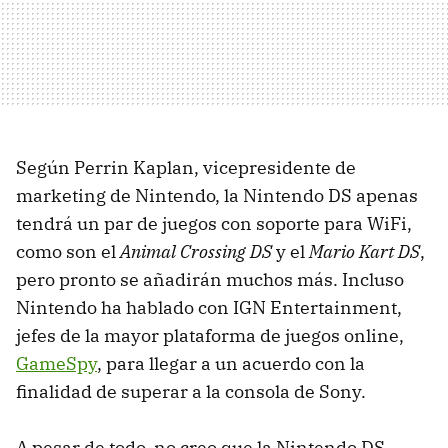
Según Perrin Kaplan, vicepresidente de
marketing de Nintendo, la Nintendo DS apenas
tendrá un par de juegos con soporte para WiFi,
como son el
Animal Crossing DS
y el
Mario Kart DS
,
pero pronto se añadirán muchos más. Incluso
Nintendo ha hablado con IGN Entertainment,
jefes de la mayor plataforma de juegos online,
GameSpy
, para llegar a un acuerdo con la
finalidad de superar a la consola de Sony.
A pesar de todo, no creo que la Nintendo DS