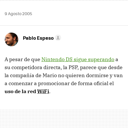
9 Agosto 2005
Pablo Espeso
A pesar de que
Nintendo DS sigue superando
a
su competidora directa, la PSP, parece que desde
la compañía de Mario no quieren dormirse y van
a comenzar a promocionar de forma oficial el
uso de la red
WiFi
.