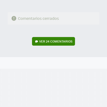
Comentarios cerrados
VER
24 COMENTARIOS