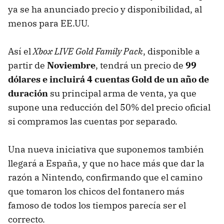
ya se ha anunciado precio y disponibilidad, al
menos para EE.UU.
Así el
Xbox
LIVE
Gold Family Pack
, disponible a
partir de
Noviembre
, tendrá un precio de
99
dólares e incluirá 4 cuentas Gold de un año de
duración
su principal arma de venta, ya que
supone una reducción del 50% del precio oficial
si compramos las cuentas por separado.
Una nueva iniciativa que suponemos también
llegará a España, y que no hace más que dar la
razón a Nintendo, confirmando que el camino
que tomaron los chicos del fontanero más
famoso de todos los tiempos parecía ser el
correcto.