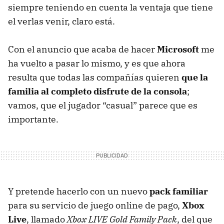
siempre teniendo en cuenta la ventaja que tiene
el verlas venir, claro está.
Con el anuncio que acaba de hacer
Microsoft
me
ha vuelto a pasar lo mismo, y es que ahora
resulta que todas las compañías quieren
que la
familia al completo disfrute de la consola
;
vamos, que el jugador “casual” parece que es
importante.
Y pretende hacerlo con un nuevo
pack familiar
para su servicio de juego online de pago,
Xbox
Live
, llamado
Xbox
LIVE
Gold Family Pack
, del que