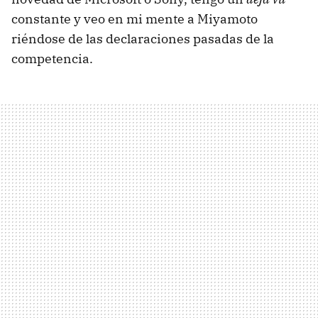
constante y veo en mi mente a Miyamoto
riéndose de las declaraciones pasadas de la
competencia.