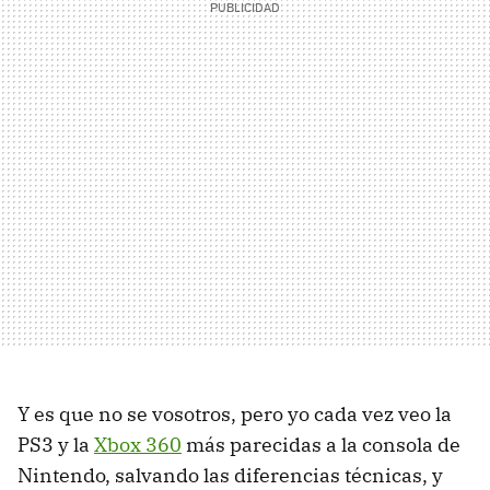
Y es que no se vosotros, pero yo cada vez veo la
PS3 y la
Xbox 360
más parecidas a la consola de
Nintendo, salvando las diferencias técnicas, y