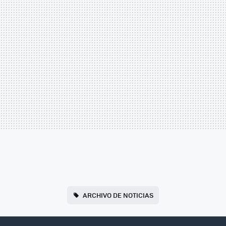
ARCHIVO DE NOTICIAS