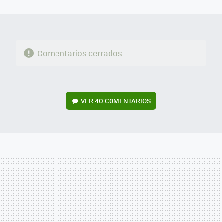
MAIL
Comentarios cerrados
VER
40 COMENTARIOS