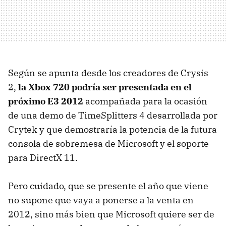
Según se apunta desde los creadores de Crysis
2,
la Xbox 720 podría ser presentada en el
próximo E3 2012
acompañada para la ocasión
de una demo de TimeSplitters 4 desarrollada por
Crytek y que demostraría la potencia de la futura
consola de sobremesa de Microsoft y el soporte
para DirectX 11.
Pero cuidado, que se presente el año que viene
no supone que vaya a ponerse a la venta en
2012, sino más bien que Microsoft quiere ser de