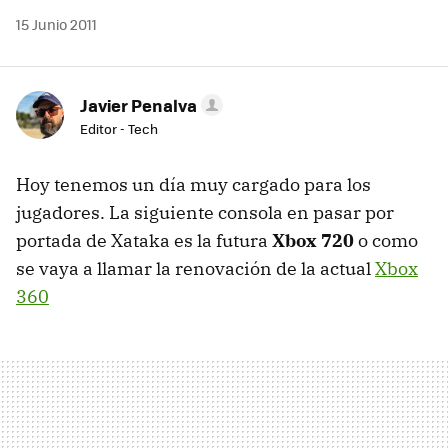
15 Junio 2011
Javier Penalva
Editor - Tech
Hoy tenemos un día muy cargado para los
jugadores. La siguiente consola en pasar por
portada de Xataka es la futura
Xbox 720
o como
se vaya a llamar la renovación de la actual
Xbox
360