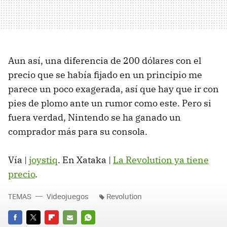
Aun así, una diferencia de 200 dólares con el
precio que se había fijado en un principio me
parece un poco exagerada, así que hay que ir con
pies de plomo ante un rumor como este. Pero si
fuera verdad, Nintendo se ha ganado un
comprador más para su consola.
Vía |
joystiq
. En Xataka |
La Revolution ya tiene
precio
.
TEMAS
Videojuegos
Revolution