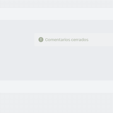
Comentarios cerrados