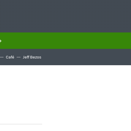
Café
Jeff Bezos