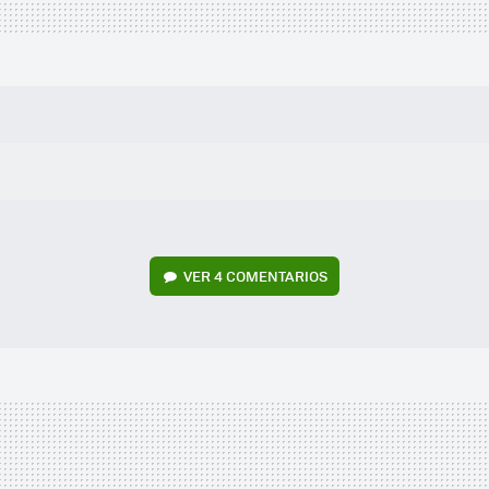
VER
4 COMENTARIOS