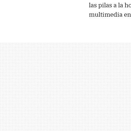
las pilas a la 
multimedia en