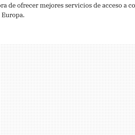
hora de ofrecer mejores servicios de acceso a 
 Europa.