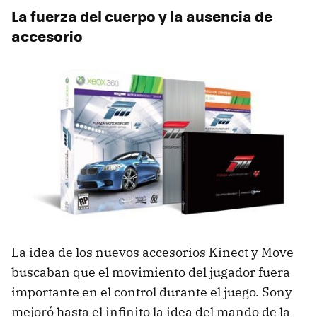
La fuerza del cuerpo y la ausencia de
accesorio
La idea de los nuevos accesorios Kinect y Move
buscaban que el movimiento del jugador fuera
importante en el control durante el juego. Sony
mejoró hasta el infinito la idea del mando de la