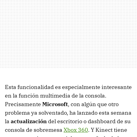
Esta funcionalidad es especialmente interesante
en la función multimedia de la consola.
Precisamente
Microsoft
, con algún que otro
problema ya solventado, ha lanzado esta semana
la
actualización
del escritorio o dashboard de su
consola de sobremesa
Xbox 360
. Y Kinect tiene