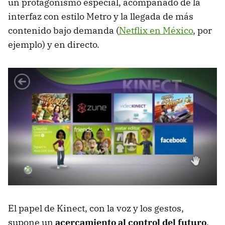
un protagonismo especial, acompañado de la
interfaz con estilo Metro y la llegada de más
contenido bajo demanda (
Netflix en México
, por
ejemplo) y en directo.
El papel de Kinect, con la voz y los gestos,
supone un
acercamiento al control del futuro
.