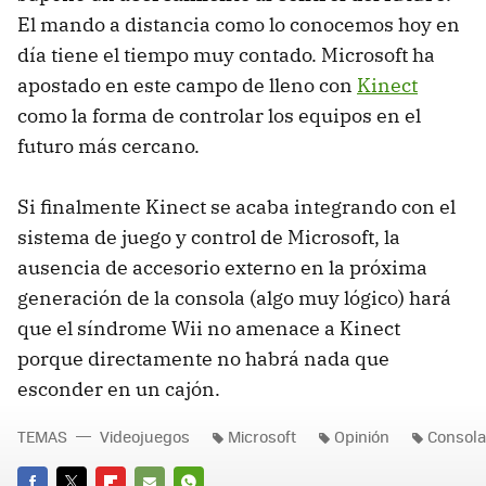
El mando a distancia como lo conocemos hoy en
día tiene el tiempo muy contado. Microsoft ha
apostado en este campo de lleno con
Kinect
como la forma de controlar los equipos en el
futuro más cercano.
Si finalmente Kinect se acaba integrando con el
sistema de juego y control de Microsoft, la
ausencia de accesorio externo en la próxima
generación de la consola (algo muy lógico) hará
que el síndrome Wii no amenace a Kinect
porque directamente no habrá nada que
esconder en un cajón.
TEMAS
Videojuegos
Microsoft
Opinión
Consola