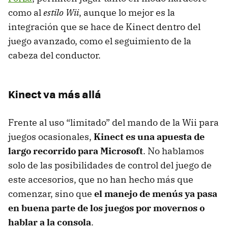
como al
estilo Wii
, aunque lo mejor es la
integración que se hace de Kinect dentro del
juego avanzado, como el seguimiento de la
cabeza del conductor.
Kinect va más allá
Frente al uso “limitado” del mando de la Wii para
juegos ocasionales,
Kinect es una apuesta de
largo recorrido para Microsoft
. No hablamos
solo de las posibilidades de control del juego de
este accesorios, que no han hecho más que
comenzar, sino que
el manejo de menús ya pasa
en buena parte de los juegos por movernos o
hablar a la consola
.