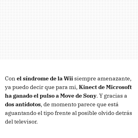
Con
el síndrome de la Wii
siempre amenazante,
ya puedo decir que para mi,
Kinect de Microsoft
ha ganado el pulso a Move de Sony
. Y gracias a
dos antídotos
, de momento parece que está
aguantando el tipo frente al posible olvido detrás
del televisor.