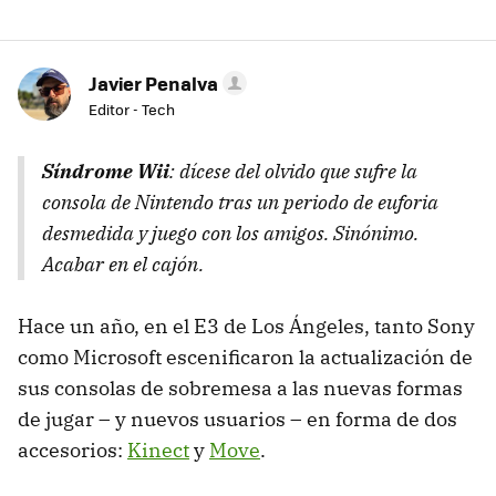
Javier Penalva
Editor - Tech
Síndrome Wii
: dícese del olvido que sufre la
consola de Nintendo tras un periodo de euforia
desmedida y juego con los amigos.
Sinónimo
.
Acabar en el cajón.
Hace un año, en el E3 de Los Ángeles, tanto Sony
como Microsoft escenificaron la actualización de
sus consolas de sobremesa a las nuevas formas
de jugar – y nuevos usuarios – en forma de dos
accesorios:
Kinect
y
Move
.