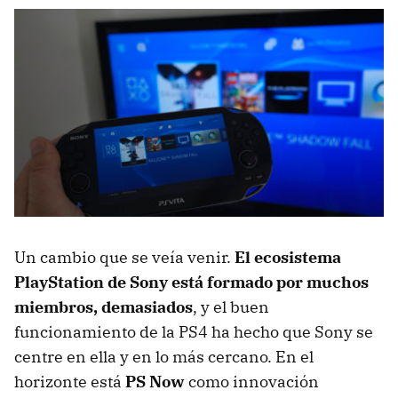
Un cambio que se veía venir.
El ecosistema
PlayStation de Sony está formado por muchos
miembros, demasiados
, y el buen
funcionamiento de la PS4 ha hecho que Sony se
centre en ella y en lo más cercano. En el
horizonte está
PS Now
como innovación