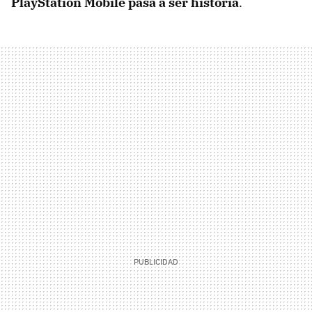
PlayStation Mobile pasa a ser historia
.