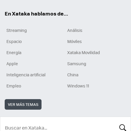
En Xataka hablamos de...
Streaming
Análisis
Espacio
Móviles
Energía
Xataka Movilidad
Apple
Samsung
Inteligencia artificial
China
Empleo
Windows 11
VER MÁS TEMAS