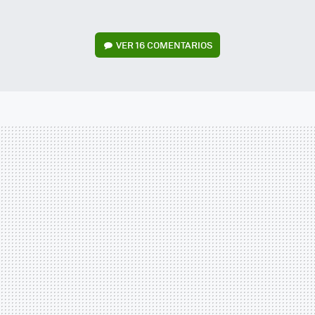
VER
16 COMENTARIOS