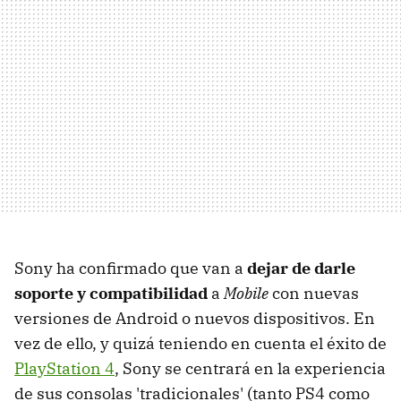
Sony ha confirmado que van a
dejar de darle
soporte y compatibilidad
a
Mobile
con nuevas
versiones de Android o nuevos dispositivos. En
vez de ello, y quizá teniendo en cuenta el éxito de
PlayStation 4
, Sony se centrará en la experiencia
de sus consolas 'tradicionales' (tanto PS4 como