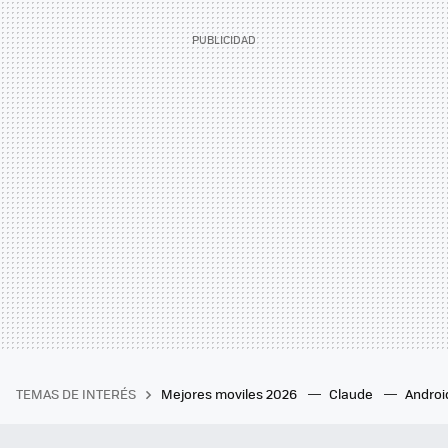
TEMAS DE INTERÉS
Mejores moviles 2026
Claude
Androi