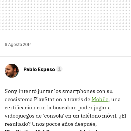
6 Agosto 2014
Pablo Espeso
Sony intentó juntar los smartphones con su
ecosistema PlayStation a través de
Mobile
, una
certificación con la buscaban poder jugar a
videojuegos de 'consola' en un teléfono móvil. ¿El
resultado? Unos pocos años después,