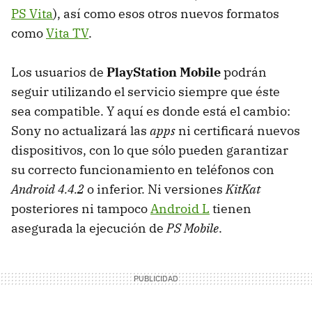
PS Vita
), así como esos otros nuevos formatos
como
Vita TV
.
Los usuarios de
PlayStation Mobile
podrán
seguir utilizando el servicio siempre que éste
sea compatible. Y aquí es donde está el cambio:
Sony no actualizará las
apps
ni certificará nuevos
dispositivos, con lo que sólo pueden garantizar
su correcto funcionamiento en teléfonos con
Android 4.4.2
o inferior. Ni versiones
KitKat
posteriores ni tampoco
Android L
tienen
asegurada la ejecución de
PS Mobile
.