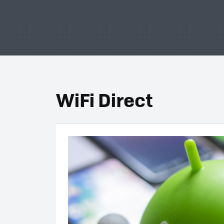
WiFi Direct