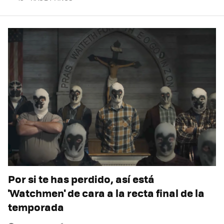
Por si te has perdido, así está
'Watchmen' de cara a la recta final de la
temporada