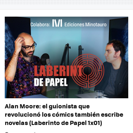
Alan Moore: el guionista que
revolucionó los cómics también escribe
novelas (Laberinto de Papel 1x01)