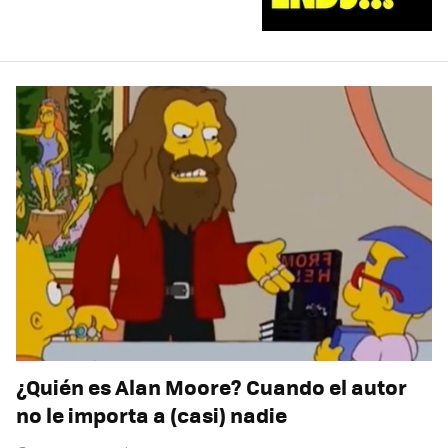
¿Quién es Alan Moore? Cuando el autor
no le importa a (casi) nadie