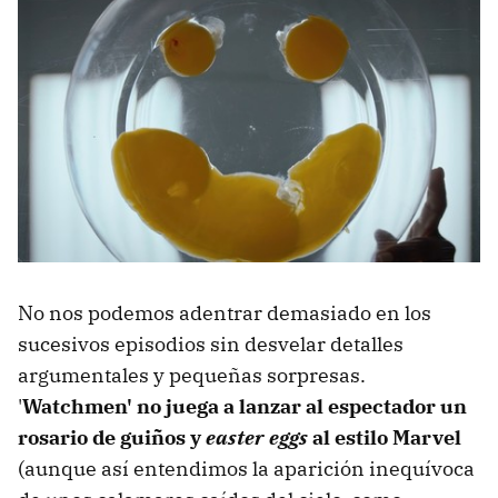
No nos podemos adentrar demasiado en los
sucesivos episodios sin desvelar detalles
argumentales y pequeñas sorpresas.
'
Watchmen' no juega a lanzar al espectador un
rosario de guiños y
easter eggs
al estilo Marvel
(aunque así entendimos la aparición inequívoca