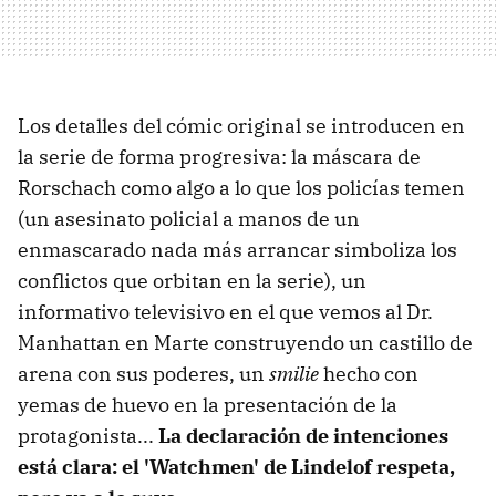
Los detalles del cómic original se introducen en
la serie de forma progresiva: la máscara de
Rorschach como algo a lo que los policías temen
(un asesinato policial a manos de un
enmascarado nada más arrancar simboliza los
conflictos que orbitan en la serie), un
informativo televisivo en el que vemos al Dr.
Manhattan en Marte construyendo un castillo de
arena con sus poderes, un
smilie
hecho con
yemas de huevo en la presentación de la
protagonista...
La declaración de intenciones
está clara: el 'Watchmen' de Lindelof respeta,