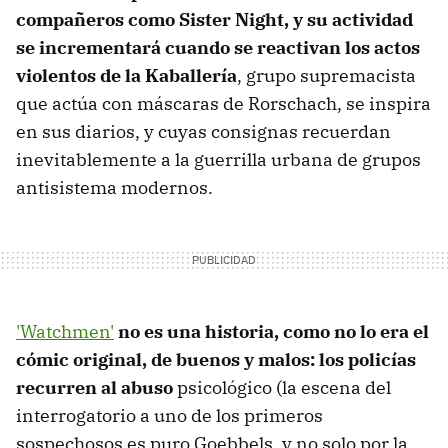
compañeros como Sister Night, y su actividad
se incrementará cuando se reactivan los actos
violentos de la Kaballería
, grupo supremacista
que actúa con máscaras de Rorschach, se inspira
en sus diarios, y cuyas consignas recuerdan
inevitablemente a la guerrilla urbana de grupos
antisistema modernos.
'Watchmen'
no es una historia, como no lo era el
cómic original, de buenos y malos: los policías
recurren al abuso
psicológico (la escena del
interrogatorio a uno de los primeros
sospechosos es puro Goebbels, y no solo por la