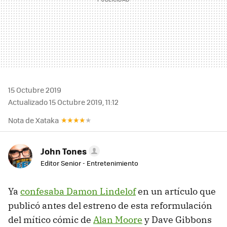
15 Octubre 2019
Actualizado 15 Octubre 2019, 11:12
Nota de Xataka
John Tones
Editor Senior - Entretenimiento
Ya
confesaba Damon Lindelof
en un artículo que
publicó antes del estreno de esta reformulación
del mítico cómic de
Alan Moore
y Dave Gibbons