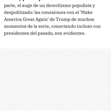
parte, el auge de un derechismo populista y
despolitizado: las conexiones con el 'Make
America Great Again' de Trump de muchos
momentos de la serie, conectando incluso con
presidentes del pasado, son evidentes.