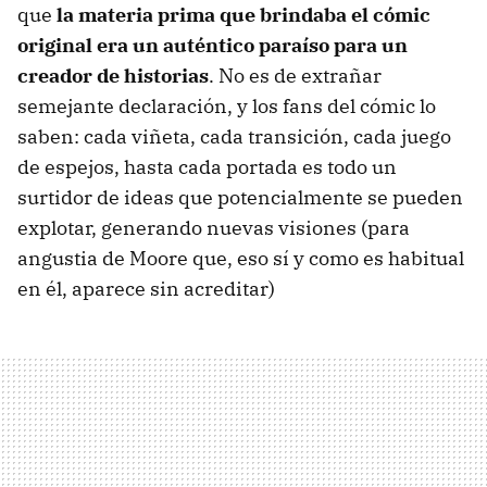
que
la materia prima que brindaba el cómic
original era un auténtico paraíso para un
creador de historias
. No es de extrañar
semejante declaración, y los fans del cómic lo
saben: cada viñeta, cada transición, cada juego
de espejos, hasta cada portada es todo un
surtidor de ideas que potencialmente se pueden
explotar, generando nuevas visiones (para
angustia de Moore que, eso sí y como es habitual
en él, aparece sin acreditar)