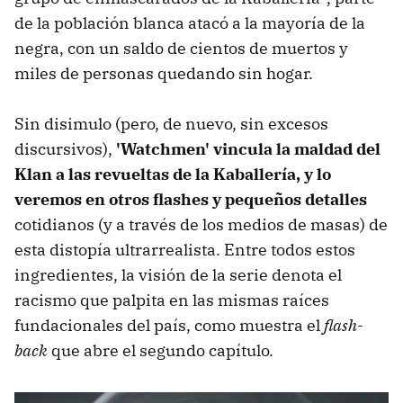
de la población blanca atacó a la mayoría de la
negra, con un saldo de cientos de muertos y
miles de personas quedando sin hogar.
Sin disimulo (pero, de nuevo, sin excesos
discursivos),
'Watchmen' vincula la maldad del
Klan a las revueltas de la Kaballería, y lo
veremos en otros flashes y pequeños detalles
cotidianos (y a través de los medios de masas) de
esta distopía ultrarrealista. Entre todos estos
ingredientes, la visión de la serie denota el
racismo que palpita en las mismas raíces
fundacionales del país, como muestra el
flash-
back
que abre el segundo capítulo.