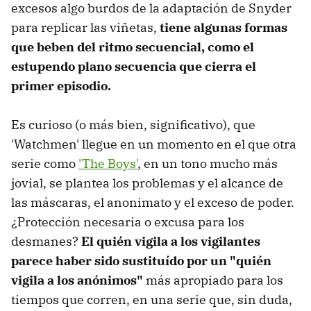
excesos algo burdos de la adaptación de Snyder
para replicar las viñetas,
tiene algunas formas
que beben del ritmo secuencial, como el
estupendo plano secuencia que cierra el
primer episodio.
Es curioso (o más bien, significativo), que
'Watchmen' llegue en un momento en el que otra
serie como
'The Boys'
, en un tono mucho más
jovial, se plantea los problemas y el alcance de
las máscaras, el anonimato y el exceso de poder.
¿Protección necesaria o excusa para los
desmanes?
El quién vigila a los vigilantes
parece haber sido sustituído por un "quién
vigila a los anónimos"
más apropiado para los
tiempos que corren, en una serie que, sin duda,