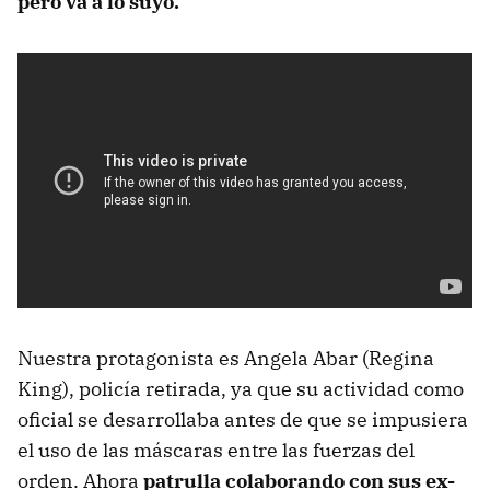
pero va a lo suyo.
Nuestra protagonista es Angela Abar (Regina
King), policía retirada, ya que su actividad como
oficial se desarrollaba antes de que se impusiera
el uso de las máscaras entre las fuerzas del
orden. Ahora
patrulla colaborando con sus ex-