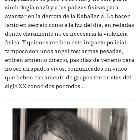
simbología nazi) y a las palizas físicas para
avanzar en la derrota de la Kaballería. Lo hacen
tanto en secreto como a la luz del día, en redadas
donde claramente no es necesaria la violencia
física. Y quienes reciben este impacto policial
tampoco son unos angelitos: armas pesadas,
enfrentamiento directo, pastillas de veneno para
no ser atrapados vivos, comunicados en vídeo
que beben claramente de grupos terroristas del
siglo XX conocidos por todos...