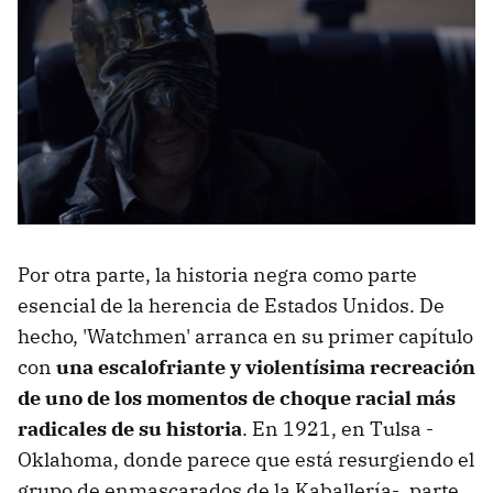
Por otra parte, la historia negra como parte
esencial de la herencia de Estados Unidos. De
hecho, 'Watchmen' arranca en su primer capítulo
con
una escalofriante y violentísima recreación
de uno de los momentos de choque racial más
radicales de su historia
. En 1921, en Tulsa -
Oklahoma, donde parece que está resurgiendo el
grupo de enmascarados de la Kaballería-, parte