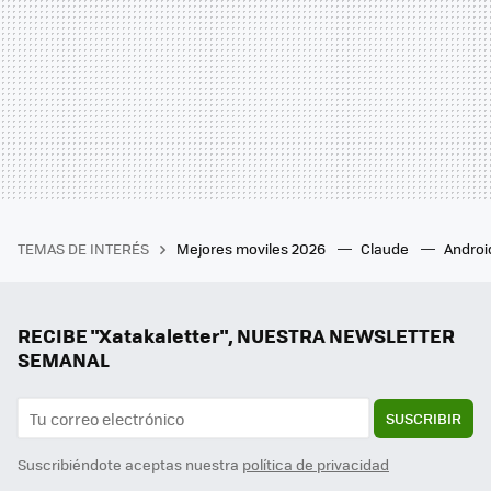
TEMAS DE INTERÉS
Mejores moviles 2026
Claude
Androi
RECIBE "Xatakaletter", NUESTRA NEWSLETTER
SEMANAL
SUSCRIBIR
Suscribiéndote aceptas nuestra
política de privacidad