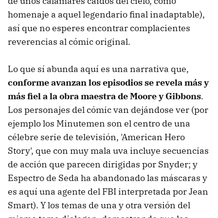
de unos calamares caídos del cielo, como
homenaje a aquel legendario final inadaptable),
así que no esperes encontrar complacientes
reverencias al cómic original.
Lo que sí abunda aquí es una narrativa que,
conforme avanzan los episodios se revela más y
más fiel a la obra maestra de Moore y Gibbons
.
Los personajes del cómic van dejándose ver (por
ejemplo los Minutemen son el centro de una
célebre serie de televisión, 'American Hero
Story', que con muy mala uva incluye secuencias
de acción que parecen dirigidas por Snyder; y
Espectro de Seda ha abandonado las máscaras y
es aquí una agente del FBI interpretada por Jean
Smart). Y los temas de una y otra versión del