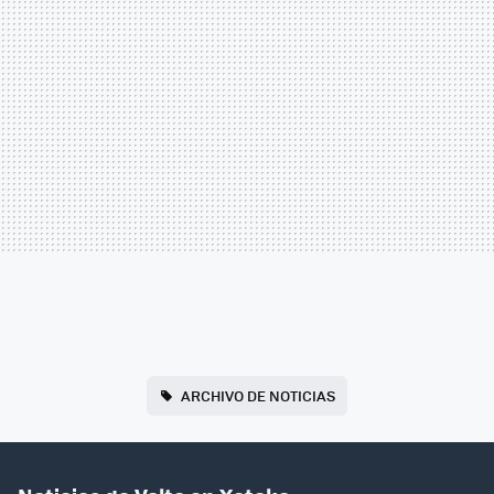
ARCHIVO DE NOTICIAS