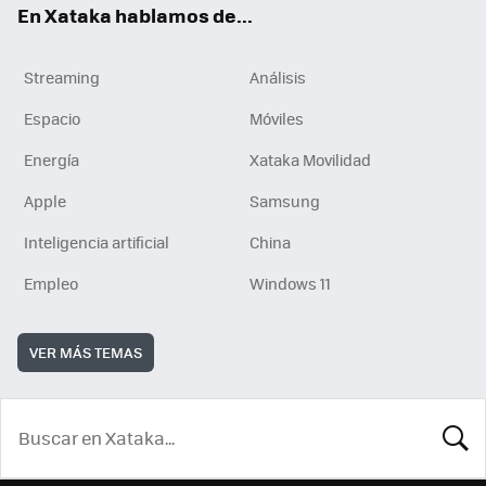
En Xataka hablamos de...
Streaming
Análisis
Espacio
Móviles
Energía
Xataka Movilidad
Apple
Samsung
Inteligencia artificial
China
Empleo
Windows 11
VER MÁS TEMAS
BUSCA