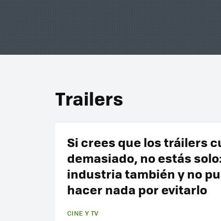
Trailers
Si crees que los tráilers 
demasiado, no estás solo:
industria también y no p
hacer nada por evitarlo
CINE Y TV