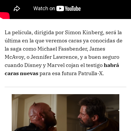
La película, dirigida por Simon Kinberg, será la
última en la que veremos caras ya conocidas de
la saga como Michael Fassbender, James
McAvoy, o Jennifer Lawrence, y a buen seguro
cuando Disney y Marvel cojan el testigo
habrá
caras nuevas
para esa futura Patrulla-X.