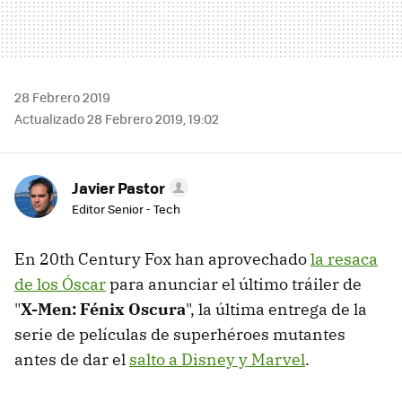
28 Febrero 2019
Actualizado 28 Febrero 2019, 19:02
Javier Pastor
Editor Senior - Tech
En 20th Century Fox han aprovechado
la resaca
de los Óscar
para anunciar el último tráiler de
"
X-Men: Fénix Oscura
", la última entrega de la
serie de películas de superhéroes mutantes
antes de dar el
salto a Disney y Marvel
.