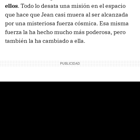
ellos
. Todo lo desata una misión en el espacio
que hace que Jean casi muera al ser alcanzada
por una misteriosa fuerza cósmica. Esa misma
fuerza la ha hecho mucho más poderosa, pero
también la ha cambiado a ella.