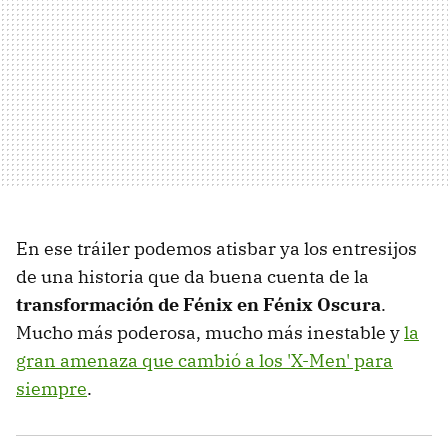
En ese tráiler podemos atisbar ya los entresijos
de una historia que da buena cuenta de la
transformación de Fénix en Fénix Oscura
.
Mucho más poderosa, mucho más inestable y
la
gran amenaza que cambió a los 'X-Men' para
siempre
.