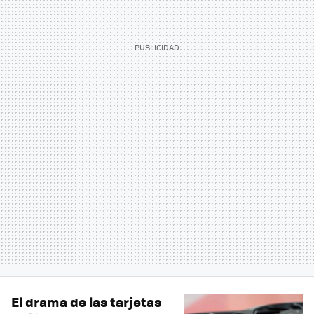
El drama de las tarjetas