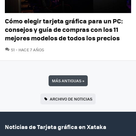
Cómo elegir tarjeta gráfica para un PC:
consejos y guía de compras con los 11
mejores modelos de todos los precios
COMENTARIOS
51
HACE 7 AÑOS
MÁS ANTIGUAS
»
ARCHIVO DE NOTICIAS
Noticias de Tarjeta gráfica en Xataka