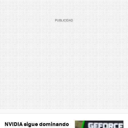
NVIDIA sigue dominando