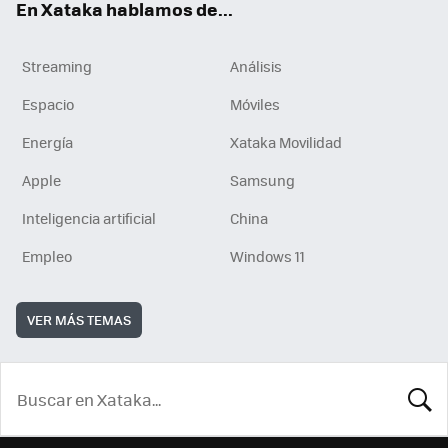
En Xataka hablamos de...
Streaming
Análisis
Espacio
Móviles
Energía
Xataka Movilidad
Apple
Samsung
Inteligencia artificial
China
Empleo
Windows 11
VER MÁS TEMAS
BUSCA