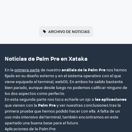
ARCHIVO DE NOTICIAS
Noticias de Palm Pre en Xataka
En la
primera parte
de nuestro
análisis de la Palm Pre
nos hemos
fijado en su diseño externo y en el sistema operativo con el que
viene equipado el terminal, webOS. En ambos ha salido bastante
bien parado, aunque desde luego no podemos calificar ninguno de
los dos aspectos como perfecto.
En esta segunda parte nos toca echarle un ojo a
las aplicaciones
que vienen con la
Palm Pre
y ver nuestras conclusiones tras la
primera prueba que hemos podido hacer con ella. A falta de un
uso más intensivo del terminal, también encontramos en este
apartado una buena base para el futuro.
Aplicaciones de la Palm Pre