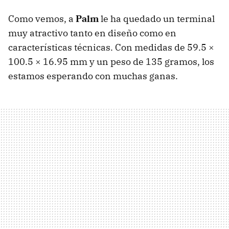
Como vemos, a
Palm
le ha quedado un terminal
muy atractivo tanto en diseño como en
características técnicas. Con medidas de 59.5 ×
100.5 × 16.95 mm y un peso de 135 gramos, los
estamos esperando con muchas ganas.