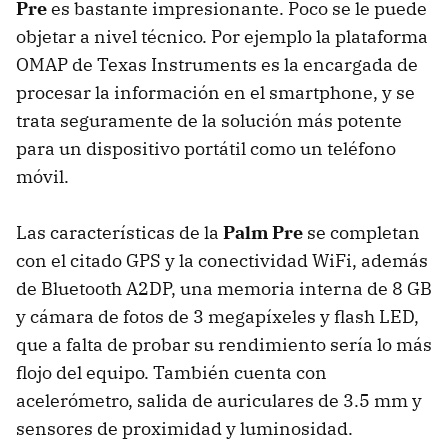
Pre
es bastante impresionante. Poco se le puede
objetar a nivel técnico. Por ejemplo la plataforma
OMAP
de Texas Instruments es la encargada de
procesar la información en el smartphone, y se
trata seguramente de la solución más potente
para un dispositivo portátil como un teléfono
móvil.
Las características de la
Palm Pre
se completan
con el citado
GPS
y la conectividad WiFi, además
de Bluetooth A2DP, una memoria interna de 8 GB
y cámara de fotos de 3 megapíxeles y flash
LED
,
que a falta de probar su rendimiento sería lo más
flojo del equipo. También cuenta con
acelerómetro, salida de auriculares de 3.5 mm y
sensores de proximidad y luminosidad.