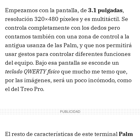
Empezamos con la pantalla, de
3.1 pulgadas
,
resolución 320×480 píxeles y es multitáctil. Se
controla completamente con los dedos pero
contamos también con una zona de control a la
antigua usanza de las Palm, y que nos permitirá
usar gestos para controlar diferentes funciones
del equipo. Bajo esa pantalla se esconde un
teclado
QWERTY
físico
que mucho me temo que,
por las imágenes, será un poco incómodo, como
el del Treo Pro.
El resto de características de este terminal
Palm