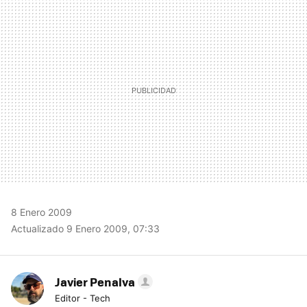
MAIL
8 Enero 2009
Actualizado 9 Enero 2009, 07:33
Javier Penalva
Editor - Tech