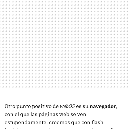
Otro punto positivo de
webOS
es su
navegador
,
con el que las páginas web se ven
estupendamente, creemos que con flash