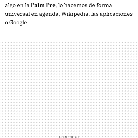
algo en la
Palm Pre
, lo hacemos de forma
universal en agenda, Wikipedia, las aplicaciones
o Google.