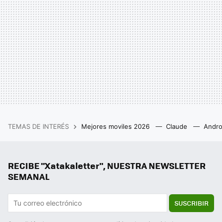
TEMAS DE INTERÉS
Mejores moviles 2026
Claude
Andro
RECIBE "Xatakaletter", NUESTRA NEWSLETTER
SEMANAL
SUSCRIBIR