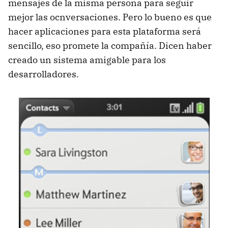
mensajes de la misma persona para seguir
mejor las ocnversaciones. Pero lo bueno es que
hacer aplicaciones para esta plataforma será
sencillo, eso promete la compañía. Dicen haber
creado un sistema amigable para los
desarrolladores.