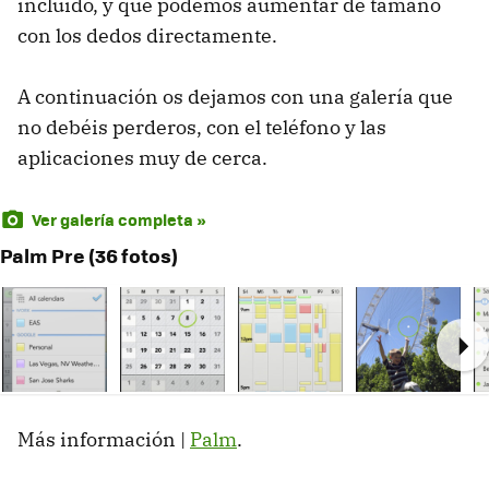
incluido, y que podemos aumentar de tamaño
con los dedos directamente.
A continuación os dejamos con una galería que
no debéis perderos, con el teléfono y las
aplicaciones muy de cerca.
Ver galería completa »
Palm Pre (36 fotos)
Ne
Más información |
Palm
.