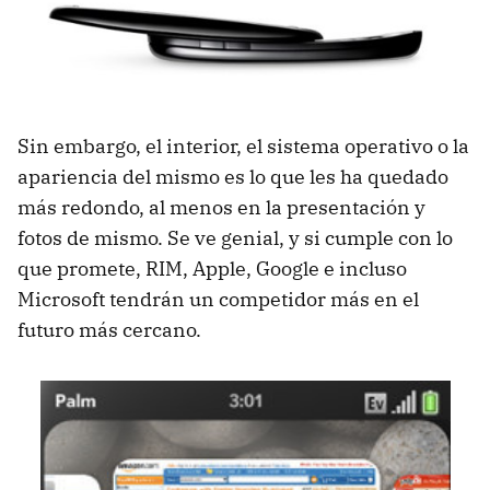
Sin embargo, el interior, el sistema operativo o la
apariencia del mismo es lo que les ha quedado
más redondo, al menos en la presentación y
fotos de mismo. Se ve genial, y si cumple con lo
que promete,
RIM
, Apple, Google e incluso
Microsoft tendrán un competidor más en el
futuro más cercano.