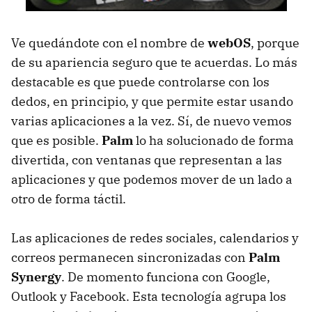
Ve quedándote con el nombre de
webOS
, porque
de su apariencia seguro que te acuerdas. Lo más
destacable es que puede controlarse con los
dedos, en principio, y que permite estar usando
varias aplicaciones a la vez. Sí, de nuevo vemos
que es posible.
Palm
lo ha solucionado de forma
divertida, con ventanas que representan a las
aplicaciones y que podemos mover de un lado a
otro de forma táctil.
Las aplicaciones de redes sociales, calendarios y
correos permanecen sincronizadas con
Palm
Synergy
. De momento funciona con Google,
Outlook y Facebook. Esta tecnología agrupa los