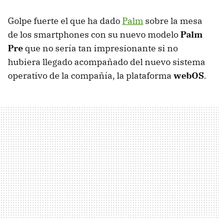
Golpe fuerte el que ha dado
Palm
sobre la mesa
de los smartphones con su nuevo modelo
Palm
Pre
que no sería tan impresionante si no
hubiera llegado acompañado del nuevo sistema
operativo de la compañía, la plataforma
webOS
.