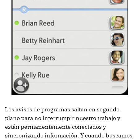
Los avisos de programas saltan en segundo
plano para no interrumpir nuestro trabajo y
están permanentemente conectados y
sincronizando información. Y cuando buscamos