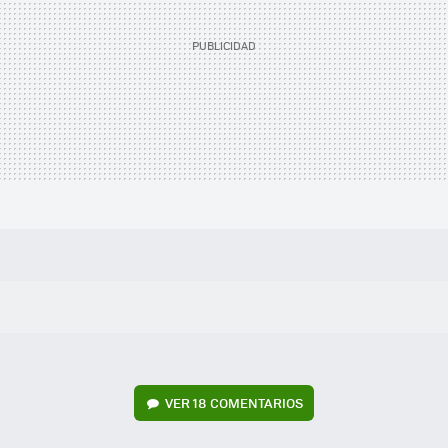
VER
18 COMENTARIOS