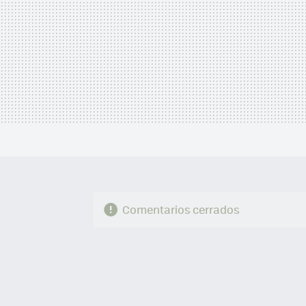
Comentarios cerrados