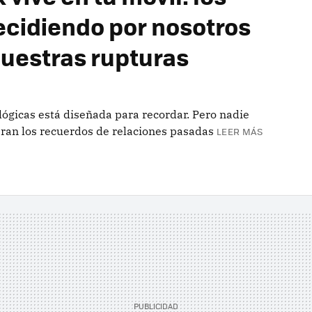
ecidiendo por nosotros
uestras rupturas
lógicas está diseñada para recordar. Pero nadie
ran los recuerdos de relaciones pasadas
LEER MÁS