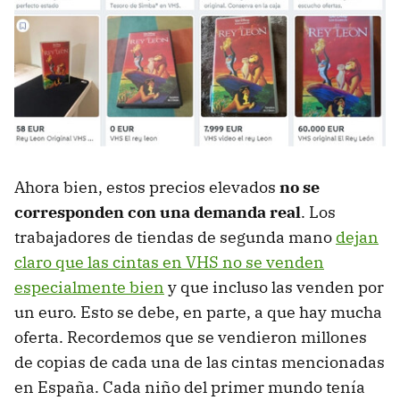
Ahora bien, estos precios elevados
no se
corresponden con una demanda real
. Los
trabajadores de tiendas de segunda mano
dejan
claro que las cintas en VHS no se venden
especialmente bien
y que incluso las venden por
un euro. Esto se debe, en parte, a que hay mucha
oferta. Recordemos que se vendieron millones
de copias de cada una de las cintas mencionadas
en España. Cada niño del primer mundo tenía