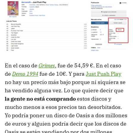
En el caso de
Grimes
, fue de 54,59 €. En el caso
de
Demo 1994
fue de 10€. Y para
Just Push Play
no hay un precio más bajo porque ni siquiera se
ha vendido alguna vez. Lo que quiere decir que
la gente no está comprando
estos discos y
mucho menos a esos precios tan desorbitados.
Yo podría poner un disco de Oasis a dos millones
de euros y alguien podría decir que los discos de
Oasis se están vendiendo por dos millones…