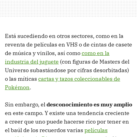
Está sucediendo en otros sectores, como en la
reventa de películas en VHS o de cintas de casete
de música y vinilos, así como
como en la
industria del juguete
(con figuras de Masters del
Universo subastándose por cifras desorbitadas)
o las míticas
cartas y tazos coleccionables de
Pokémon
.
Sin embargo, el
desconocimiento es muy amplio
en este campo. Y existe una tendencia creciente
a creer que uno puede hacerse rico por tener en
el baúl de los recuerdos varias
películas