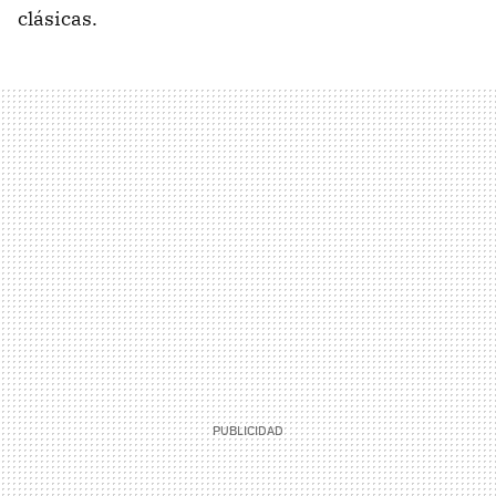
clásicas.