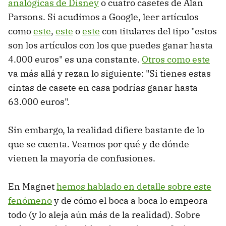
analógicas de Disney
o cuatro casetes de Alan
Parsons. Si acudimos a Google, leer artículos
como
este
,
este
o
este
con titulares del tipo "estos
son los artículos con los que puedes ganar hasta
4.000 euros" es una constante.
Otros como este
va más allá y rezan lo siguiente: "Si tienes estas
cintas de casete en casa podrías ganar hasta
63.000 euros".
Sin embargo, la realidad difiere bastante de lo
que se cuenta. Veamos por qué y de dónde
vienen la mayoría de confusiones.
En Magnet
hemos hablado en detalle sobre este
fenómeno
y de cómo el boca a boca lo empeora
todo (y lo aleja aún más de la realidad). Sobre