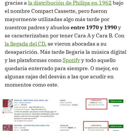
gracias a
la distribución de Philips en 1962
bajo
el nombre Compact Cassette, pero fueron
mayormente utilizadas algo más tarde por
nuestros padres y abuelos
entre 1970 y 1990
y
se caracterizaban por tener Cara A y Cara B. Con
la llegada del CD
, se vieron abocadas a su
desaparición. Más tarde llegaría la música digital
y las plataformas como
Spotify
y todo aquello
quedaría enterrado para siempre. O mejor, en
algunas cajas del desván a las que acudir en
momentos como este.