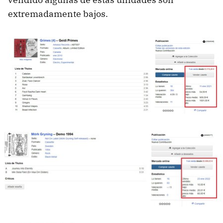
extremadamente bajos.