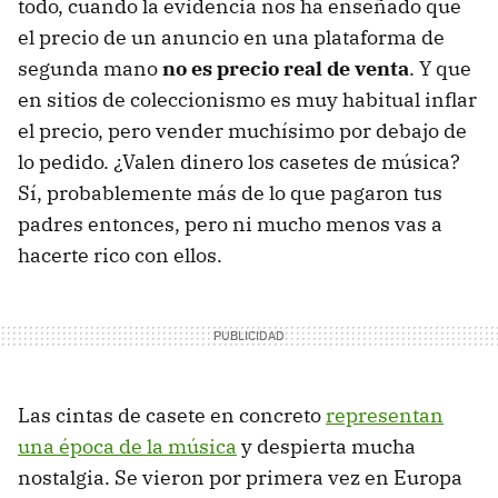
todo, cuando la evidencia nos ha enseñado que
el precio de un anuncio en una plataforma de
segunda mano
no es precio real de venta
. Y que
en sitios de coleccionismo es muy habitual inflar
el precio, pero vender muchísimo por debajo de
lo pedido. ¿Valen dinero los casetes de música?
Sí, probablemente más de lo que pagaron tus
padres entonces, pero ni mucho menos vas a
hacerte rico con ellos.
Las cintas de casete en concreto
representan
una época de la música
y despierta mucha
nostalgia. Se vieron por primera vez en Europa