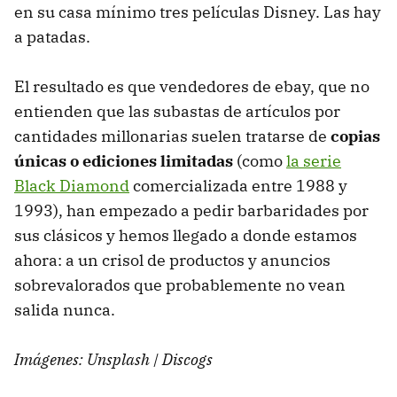
en su casa mínimo tres películas Disney. Las hay
a patadas.
El resultado es que vendedores de ebay, que no
entienden que las subastas de artículos por
cantidades millonarias suelen tratarse de
copias
únicas o ediciones limitadas
(como
la serie
Black Diamond
comercializada entre 1988 y
1993), han empezado a pedir barbaridades por
sus clásicos y hemos llegado a donde estamos
ahora: a un crisol de productos y anuncios
sobrevalorados que probablemente no vean
salida nunca.
Imágenes: Unsplash | Discogs