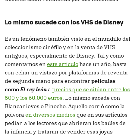
Lo mismo sucede con los VHS de Disney
Es un fenómeno también visto en el mundillo del
coleccionismo cinéfilo y en la venta de VHS
antiguos, especialmente de Disney. Tal y como
comentamos en
este artículo
hace un año, basta
con echar un vistazo por plataformas de reventa
de segunda mano para encontrar
películas
como
El rey león
a
precios que se sitúan entre los
500 y los 60.000 euros
. Lo mismo sucede con
Blancanieves o Pinocho. Aquello corrió como la
pólvora
en diversos medios
que en sus artículos
pedían a los lectores que abrieran los baúles de
la infancia y trataran de vender esas joyas