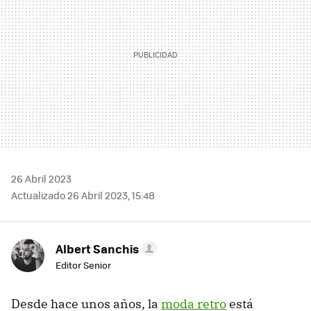
26 Abril 2023
Actualizado 26 Abril 2023, 15:48
Albert Sanchis
Editor Senior
Desde hace unos años, la
moda retro
está