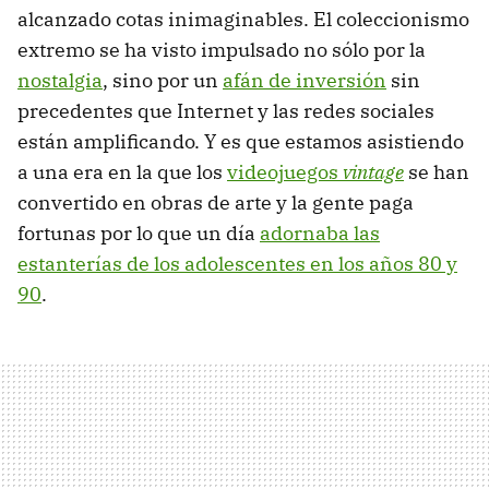
alcanzado cotas inimaginables. El coleccionismo
extremo se ha visto impulsado no sólo por la
nostalgia
, sino por un
afán de inversión
sin
precedentes que Internet y las redes sociales
están amplificando. Y es que estamos asistiendo
a una era en la que los
videojuegos
vintage
se han
convertido en obras de arte y la gente paga
fortunas por lo que un día
adornaba las
estanterías de los adolescentes en los años 80 y
90
.