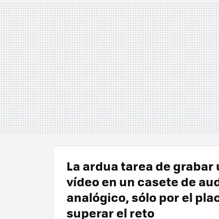
La ardua tarea de grabar
vídeo en un casete de au
analógico, sólo por el pla
superar el reto