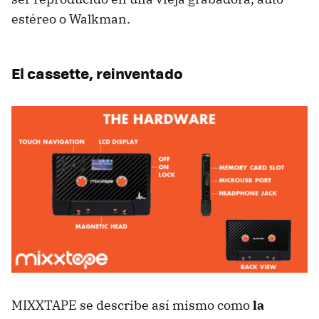
estéreo o Walkman.
El cassette, reinventado
MIXXTAPE se describe así mismo como
la