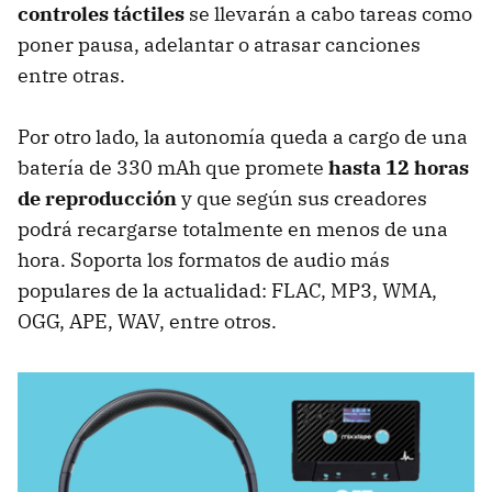
controles táctiles
se llevarán a cabo tareas como
poner pausa, adelantar o atrasar canciones
entre otras.
Por otro lado, la autonomía queda a cargo de una
batería de 330 mAh que promete
hasta 12 horas
de reproducción
y que según sus creadores
podrá recargarse totalmente en menos de una
hora. Soporta los formatos de audio más
populares de la actualidad: FLAC, MP3, WMA,
OGG, APE, WAV, entre otros.