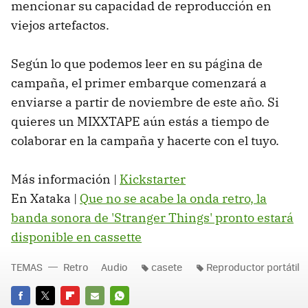
mencionar su capacidad de reproducción en
viejos artefactos.
Según lo que podemos leer en su página de
campaña, el primer embarque comenzará a
enviarse a partir de noviembre de este año. Si
quieres un MIXXTAPE aún estás a tiempo de
colaborar en la campaña y hacerte con el tuyo.
Más información |
Kickstarter
En Xataka |
Que no se acabe la onda retro, la
banda sonora de 'Stranger Things' pronto estará
disponible en cassette
TEMAS
Retro
Audio
casete
Reproductor portátil