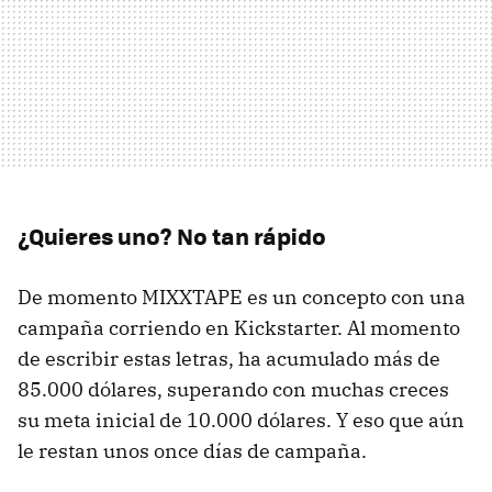
¿Quieres uno? No tan rápido
De momento MIXXTAPE es un concepto con una
campaña corriendo en Kickstarter. Al momento
de escribir estas letras, ha acumulado más de
85.000 dólares, superando con muchas creces
su meta inicial de 10.000 dólares. Y eso que aún
le restan unos once días de campaña.