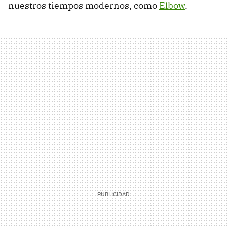
nuestros tiempos modernos, como
Elbow
.