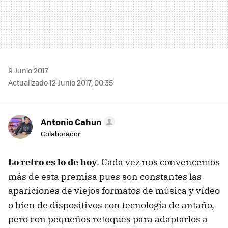
9 Junio 2017
Actualizado 12 Junio 2017, 00:35
Antonio Cahun
Colaborador
Lo retro es lo de hoy
. Cada vez nos convencemos
más de esta premisa pues son constantes las
apariciones de viejos formatos de música y vídeo
o bien de dispositivos con tecnología de antaño,
pero con pequeños retoques para adaptarlos a