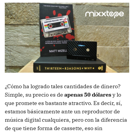
¿Cómo ha logrado tales cantidades de dinero?
Simple, su precio es de
apenas 50 dólares
y lo
que promete es bastante atractivo. Es decir, sí,
estamos básicamente ante un reproductor de
música digital cualquiera, pero con la diferencia
de que tiene forma de cassette, eso sin