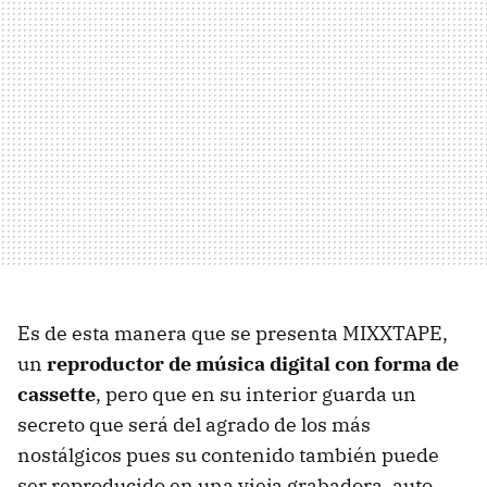
Es de esta manera que se presenta MIXXTAPE,
un
reproductor de música digital con forma de
cassette
, pero que en su interior guarda un
secreto que será del agrado de los más
nostálgicos pues su contenido también puede
ser reproducido en una vieja grabadora, auto