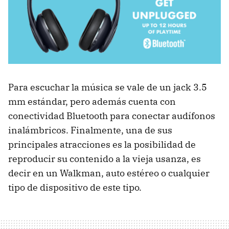
Para escuchar la música se vale de un jack 3.5
mm estándar, pero además cuenta con
conectividad Bluetooth para conectar audífonos
inalámbricos. Finalmente, una de sus
principales atracciones es la posibilidad de
reproducir su contenido a la vieja usanza, es
decir en un Walkman, auto estéreo o cualquier
tipo de dispositivo de este tipo.