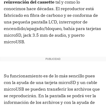
reinvención del cassette
tal y como lo
conocimos hace décadas. El reproductor está
fabricado en fibra de carbono y se conforma de
una pequeña pantalla LCD, interruptor de
encendido/apagado/bloqueo, bahía para tarjetas
microSD, jack 3.5 mm de audio, y puerto
microUSB.
Su funcionamiento es de lo más sencillo pues
con la ayuda de una tarjeta microSD y un cable
microUSB se pueden transferir los archivos que
se reproducirán. En la pantalla se podrá ver la
información de los archivos y con la ayuda de