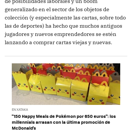
de posibilidades laborales y un boom
generalizado en el sector de los objetos de
colección (y especialmente las cartas, sobre todo
las de deportes) ha hecho que muchos antiguos
jugadores y nuevos emprendedores se estén
lanzando a comprar cartas viejas y nuevas.
EN XATAKA
"150 Happy Meals de Pokémon por 650 euros": los
millennials arrasan con la última promoción de
McDonald's