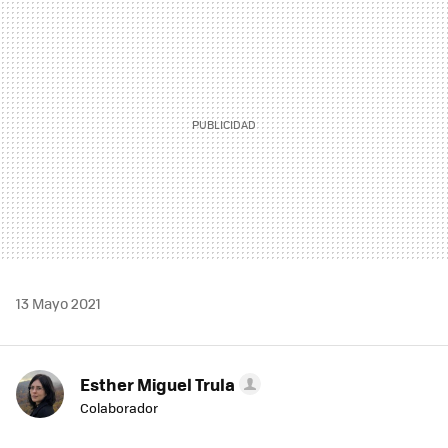
MAIL
13 Mayo 2021
Esther Miguel Trula
Colaborador