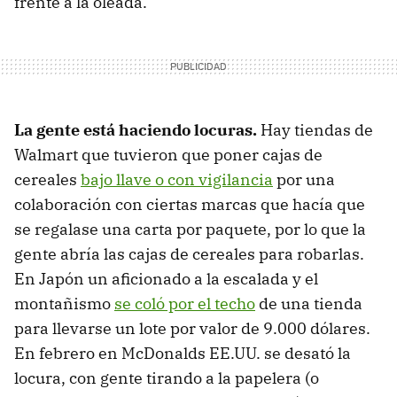
frente a la oleada.
La gente está haciendo locuras.
Hay tiendas de
Walmart que tuvieron que poner cajas de
cereales
bajo llave o con vigilancia
por una
colaboración con ciertas marcas que hacía que
se regalase una carta por paquete, por lo que la
gente abría las cajas de cereales para robarlas.
En Japón un aficionado a la escalada y el
montañismo
se coló por el techo
de una tienda
para llevarse un lote por valor de 9.000 dólares.
En febrero en McDonalds EE.UU. se desató la
locura, con gente tirando a la papelera (o