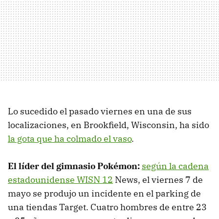
Lo sucedido el pasado viernes en una de sus
localizaciones, en Brookfield, Wisconsin, ha sido
la gota que ha colmado el vaso
.
El líder del gimnasio Pokémon:
según la cadena
estadounidense WISN 12
News, el viernes 7 de
mayo se produjo un incidente en el parking de
una tiendas Target. Cuatro hombres de entre 23