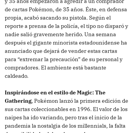
y 35 años empezaron a agredir a un comprador
de cartas Pokémon, de 35 años. Éste, en defensa
propia, acabó sacando su pistola. Según el
reporte a prensa de la policía, el tipo no disparó y
nadie salió gravemente herido. Una semana
después el gigante minorista estadounidense ha
anunciado que dejará de vender estas cartas
para “extremar la precaución” de su personal y
compradores. El ambiente está bastante
caldeado.
Inspirándose en el estilo de Magic: The
Gathering
, Pokémon lanzó la primera edición de
sus cartas coleccionables en 1996. El valor de los
naipes ha ido variando, pero tras el inicio de la
pandemia la nostalgia de los millennials, la falta