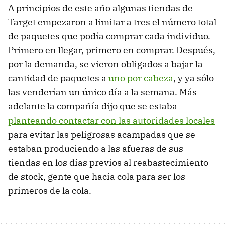
A principios de este año algunas tiendas de
Target empezaron a limitar a tres el número total
de paquetes que podía comprar cada individuo.
Primero en llegar, primero en comprar. Después,
por la demanda, se vieron obligados a bajar la
cantidad de paquetes a
uno por cabeza
, y ya sólo
las venderían un único día a la semana. Más
adelante la compañía dijo que se estaba
planteando contactar con las autoridades locales
para evitar las peligrosas acampadas que se
estaban produciendo a las afueras de sus
tiendas en los días previos al reabastecimiento
de stock, gente que hacía cola para ser los
primeros de la cola.