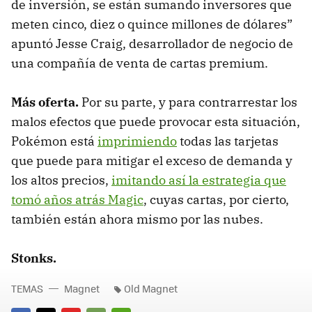
de inversión, se están sumando inversores que
meten cinco, diez o quince millones de dólares”
apuntó Jesse Craig, desarrollador de negocio de
una compañía de venta de cartas premium.
Más oferta.
Por su parte, y para contrarrestar los
malos efectos que puede provocar esta situación,
Pokémon está
imprimiendo
todas las tarjetas
que puede para mitigar el exceso de demanda y
los altos precios,
imitando así la estrategia que
tomó años atrás Magic
, cuyas cartas, por cierto,
también están ahora mismo por las nubes.
Stonks.
TEMAS
Magnet
Old Magnet