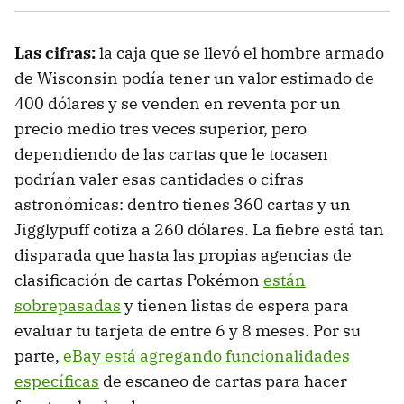
Las cifras:
la caja que se llevó el hombre armado
de Wisconsin podía tener un valor estimado de
400 dólares y se venden en reventa por un
precio medio tres veces superior, pero
dependiendo de las cartas que le tocasen
podrían valer esas cantidades o cifras
astronómicas: dentro tienes 360 cartas y un
Jigglypuff cotiza a 260 dólares. La fiebre está tan
disparada que hasta las propias agencias de
clasificación de cartas Pokémon
están
sobrepasadas
y tienen listas de espera para
evaluar tu tarjeta de entre 6 y 8 meses. Por su
parte,
eBay está agregando funcionalidades
específicas
de escaneo de cartas para hacer