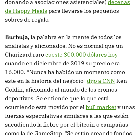
donando a asociaciones asistenciales)
decenas
de Happy Meals
para llevarse los pequeños
sobres de regalo.
Burbuja,
la palabra en la mente de todos los
analistas y aficionados. No es normal que un
Charizard raro
cueste 300.000 dólares hoy
cuando en diciembre de 2019 su precio era
16.000. “Nunca ha habido un momento como
este en la historia del negocio”
dijo a CNN
Ken
Goldin, aficionado al mundo de los cromos
deportivos. Se entiende que lo que está
ocurriendo está movido por el
bull market
y unas
fuerzas especulativas similares a las que están
sacudiendo la fiebre por el bitcoin o campañas
como la de GameStop. “Se están creando fondos