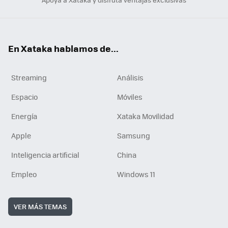
En Xataka hablamos de...
Streaming
Análisis
Espacio
Móviles
Energía
Xataka Movilidad
Apple
Samsung
Inteligencia artificial
China
Empleo
Windows 11
VER MÁS TEMAS