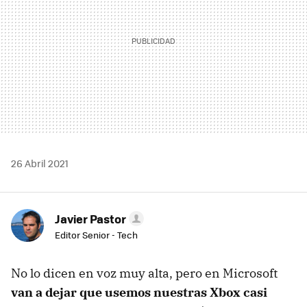
26 Abril 2021
Javier Pastor
Editor Senior - Tech
No lo dicen en voz muy alta, pero en Microsoft
van a dejar que usemos nuestras Xbox casi