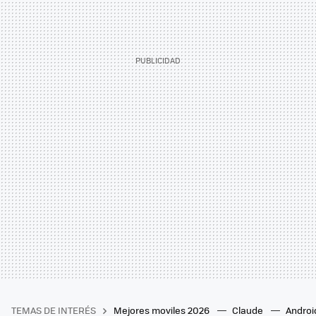
TEMAS DE INTERÉS
Mejores moviles 2026
Claude
Androi