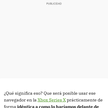
¿Qué significa eso? Que será posible usar ese
navegador en la
Xbox Series X
prácticamente de
forma
idéntica a como lo haríamos delante de