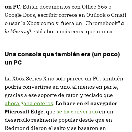
un PC
. Editar documentos con Office 365 o
Google Docs, escribir correos en Outlook o Gmail
o usar la Xbox como si fuera un "Chromebook"
à
la Microsoft
está ahora más cerca que nunca.
Una consola que también era (un poco)
un PC
La Xbox Series X no solo parece un PC: también
podría convertirse en uno, al menos en parte,
gracias a ese soporte de ratón y teclado que
ahora gana enteros
.
Lo hace en el navegador
Microsoft Edge
, que
se ha convertido
en un
desarrollo realmente popular desde que en
Redmond dieron el salto y se basaron en