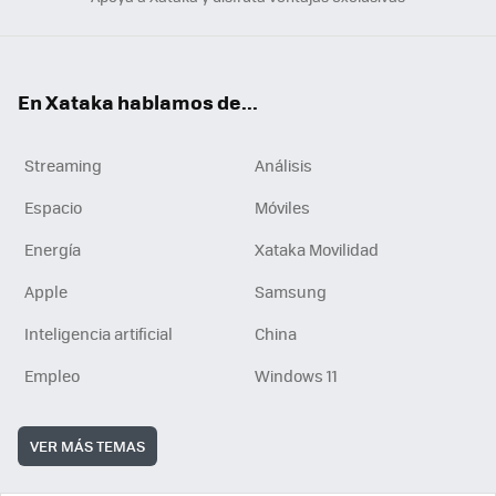
En Xataka hablamos de...
Streaming
Análisis
Espacio
Móviles
Energía
Xataka Movilidad
Apple
Samsung
Inteligencia artificial
China
Empleo
Windows 11
VER MÁS TEMAS