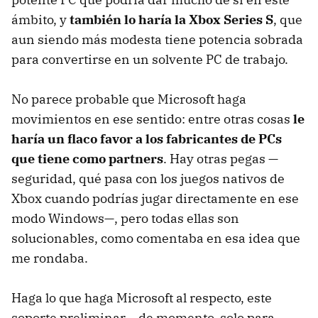
ámbito, y
también lo haría la Xbox Series S
, que
aun siendo más modesta tiene potencia sobrada
para convertirse en un solvente PC de trabajo.
No parece probable que Microsoft haga
movimientos en ese sentido: entre otras cosas
le
haría un flaco favor a los fabricantes de PCs
que tiene como partners
. Hay otras pegas —
seguridad, qué pasa con los juegos nativos de
Xbox cuando podrías jugar directamente en ese
modo Windows—, pero todas ellas son
solucionables, como comentaba en esa idea que
me rondaba.
Haga lo que haga Microsoft al respecto, este
soporte preliminar —de momento, solo para