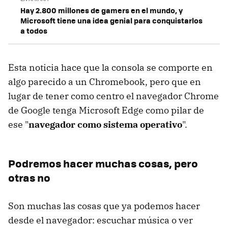
Hay 2.800 millones de gamers en el mundo, y
Microsoft tiene una idea genial para conquistarlos
a todos
Esta noticia hace que la consola se comporte en
algo parecido a un Chromebook, pero que en
lugar de tener como centro el navegador Chrome
de Google tenga Microsoft Edge como pilar de
ese "
navegador como sistema operativo
".
Podremos hacer muchas cosas, pero
otras no
Son muchas las cosas que ya podemos hacer
desde el navegador: escuchar música o ver