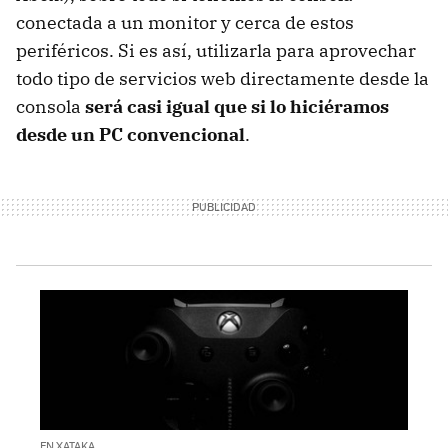
conectada a un monitor y cerca de estos
periféricos. Si es así, utilizarla para aprovechar
todo tipo de servicios web directamente desde la
consola
será casi igual que si lo hiciéramos
desde un PC convencional
.
EN XATAKA