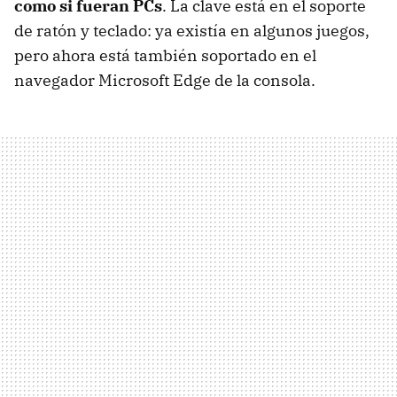
como si fueran PCs
. La clave está en el soporte
de ratón y teclado: ya existía en algunos juegos,
pero ahora está también soportado en el
navegador Microsoft Edge de la consola.