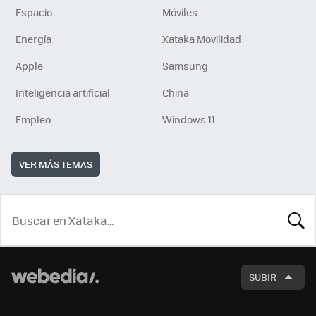
Espacio
Móviles
Energía
Xataka Movilidad
Apple
Samsung
Inteligencia artificial
China
Empleo
Windows 11
VER MÁS TEMAS
BUSCA
SUBIR