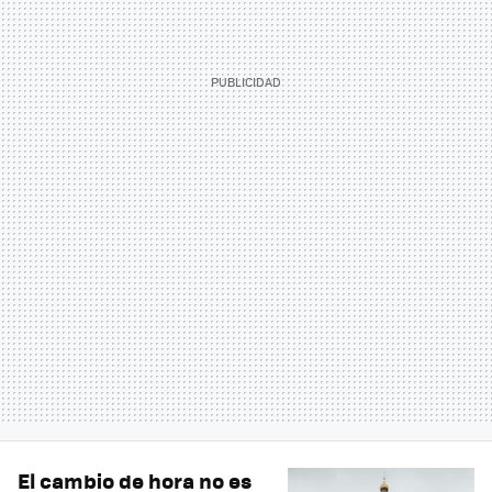
El cambio de hora no es