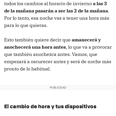
todos los cambios al horario de invierno
a las 3
de la mañana pasarán a ser las 2 de la mañana
.
Por lo tanto, esa noche vas a tener una hora más
para lo que quieras.
Esto también quiere decir que
amanecerá y
anochecerá una hora antes
, lo que va a provocar
que también anochezca antes. Vamos, que
empezará a oscurecer antes y será de noche más
pronto de lo habitual.
El cambio de hora y tus dispositivos