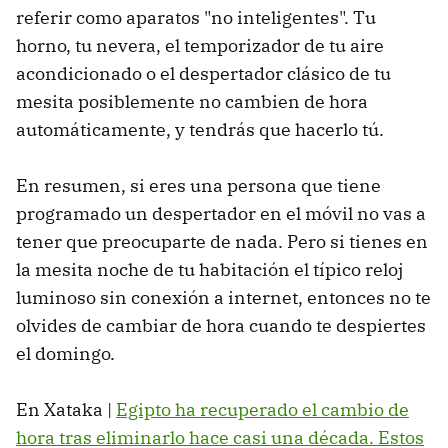
referir como aparatos "no inteligentes". Tu
horno, tu nevera, el temporizador de tu aire
acondicionado o el despertador clásico de tu
mesita posiblemente no cambien de hora
automáticamente, y tendrás que hacerlo tú.
En resumen, si eres una persona que tiene
programado un despertador en el móvil no vas a
tener que preocuparte de nada. Pero si tienes en
la mesita noche de tu habitación el típico reloj
luminoso sin conexión a internet, entonces no te
olvides de cambiar de hora cuando te despiertes
el domingo.
En Xataka |
Egipto ha recuperado el cambio de
hora tras eliminarlo hace casi una década. Estos