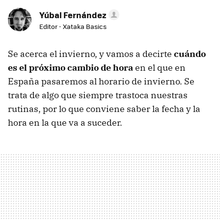
Yúbal Fernández
Editor - Xataka Basics
Se acerca el invierno, y vamos a decirte
cuándo
es el próximo cambio de hora
en el que en
España pasaremos al horario de invierno. Se
trata de algo que siempre trastoca nuestras
rutinas, por lo que conviene saber la fecha y la
hora en la que va a suceder.