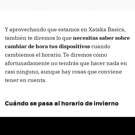
Y aprovechando que estamos en Xataka Basics,
también te diremos lo que
necesitas saber sobre
cambiar de hora tus dispositivos
cuando
cambiemos el horario. Te diremos cómo
afortunadamente no tendrás que hacer nada en
casi ninguno, aunque hay cosas que conviene
tener en cuenta.
Cuándo se pasa al horario de invierno