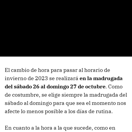
El cambio de hora para pasar al horario de
invierno de 2023 se realizará
en la madrugada
del sábado 26 al domingo 27 de octubre
. Como
de costumbre, se elige siempre la madrugada del
sábado al domingo para que sea el momento nos
afecte lo menos posible a los días de rutina.
En cuanto a la hora a la que sucede, como en