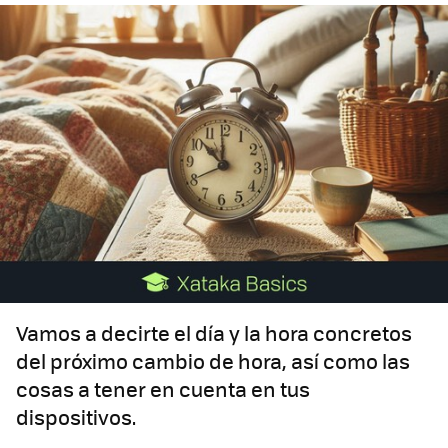
Vamos a decirte el día y la hora concretos
del próximo cambio de hora, así como las
cosas a tener en cuenta en tus
dispositivos.