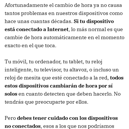
Afortunadamente el cambio de hora ya no causa
tantos problemas en nuestros dispositivos como
hace unas cuantas décadas.
Si tu dispositivo
está conectado a Internet
, lo más normal es que
cambie de hora automáticamente en el momento
exacto en el que toca.
Tu móvil, tu ordenador, tu tablet, tu reloj
inteligente, tu televisor, tu altavoz, o incluso un
reloj de mesita que esté conectado a la red,
todos
estos dispositivos cambiarán de hora por sí
solos
en cuanto detecten que deben hacerlo. No
tendrás que preocuparte por ellos.
Pero
debes tener cuidado con los dispositivos
no conectados
, esos a los que nos podríamos