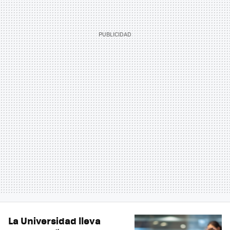
La Universidad lleva