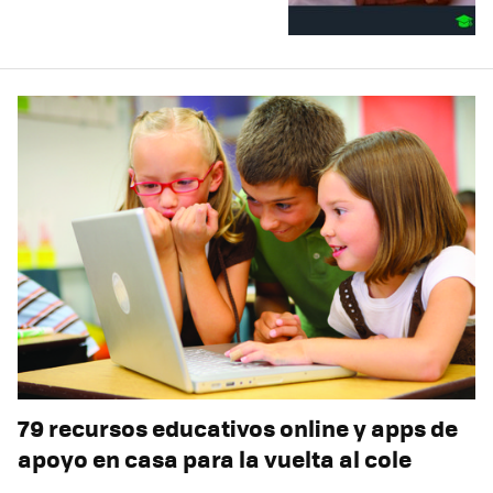
79 recursos educativos online y apps de
apoyo en casa para la vuelta al cole