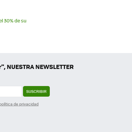
el 30% de su
er", NUESTRA NEWSLETTER
SUSCRIBIR
política de privacidad