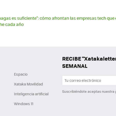
hagas es suficiente": cómo afrontan las empresas tech que 
che cada año
RECIBE "Xatakalett
SEMANAL
Espacio
Xataka Movilidad
Suscribiéndote aceptas nuestra
Inteligencia artificial
Windows 11