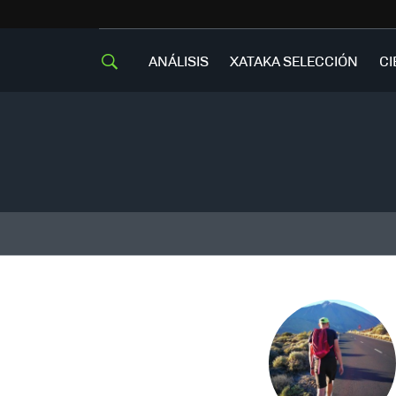
ANÁLISIS
XATAKA SELECCIÓN
CI