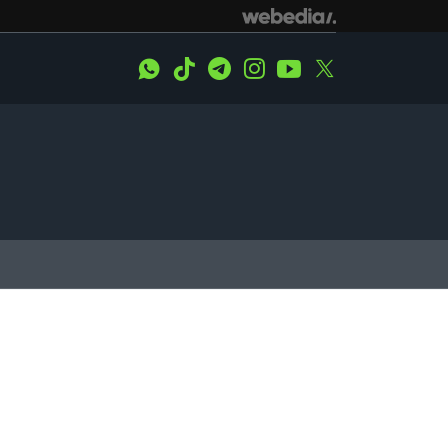
WhatsApp
Tiktok
Telegram
Instagram
Youtube
Twitter