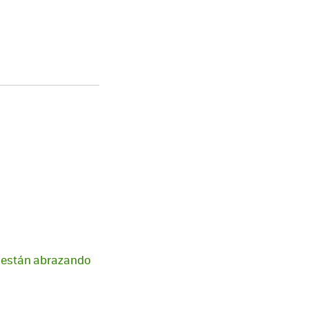
la están abrazando