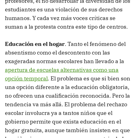
profesores, el no desarrollar la diversidad de los
estudiantes es una violación de sus derechos
humanos. Y cada vez más voces críticas se
suman a la protesta contra este tipo de centros.
Educación en el hogar
. Tanto el fenómeno del
absentismo como el descontento con las
exageradas normas escolares han llevado a la
apertura de escuelas alternativas como una
opción temporal
. El problema es que si bien son
una opción diferente a la educación obligatoria,
no ofrecen una cualificación reconocida. Pero la
tendencia va más allá. El problema del rechazo
escolar involucra ya a tantos niños que el
gobierno permite que exista educación en el
hogar gratuita, aunque también insisten en que