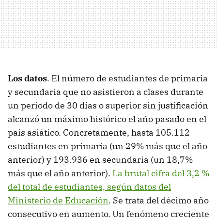
Los datos
. El número de estudiantes de primaria
y secundaria que no asistieron a clases durante
un periodo de 30 días o superior sin justificación
alcanzó un máximo histórico el año pasado en el
país asiático. Concretamente, hasta 105.112
estudiantes en primaria (un 29% más que el año
anterior) y 193.936 en secundaria (un 18,7%
más que el año anterior).
La brutal cifra del 3,2 %
del total de estudiantes, según datos del
Ministerio de Educación
. Se trata del décimo año
consecutivo en aumento. Un fenómeno creciente