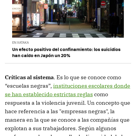
EN XATAKA
Un efecto positivo del confinamiento: los suicidios
han caído en Japón un 20%
Críticas al sistema
. Es lo que se conoce como
“escuelas negras”,
instituciones escolares donde
se han establecido estrictas reglas
como
respuesta a la violencia juvenil. Un concepto que
hace referencia a las "empresas negras", la
manera en la que se conoce a las compañías que
explotan a sus trabajadores. Según algunos