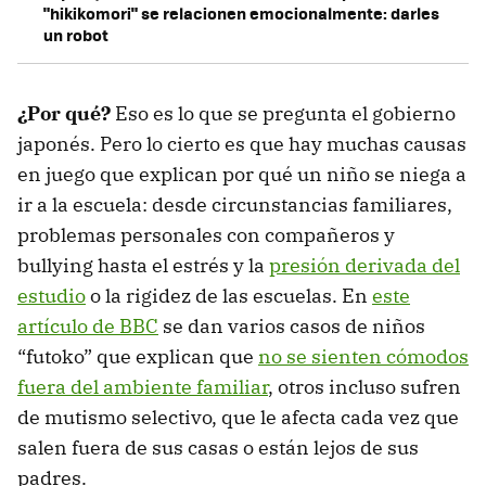
"hikikomori" se relacionen emocionalmente: darles
un robot
¿Por qué?
Eso es lo que se pregunta el gobierno
japonés. Pero lo cierto es que hay muchas causas
en juego que explican por qué un niño se niega a
ir a la escuela: desde circunstancias familiares,
problemas personales con compañeros y
bullying hasta el estrés y la
presión derivada del
estudio
o la rigidez de las escuelas. En
este
artículo de BBC
se dan varios casos de niños
“futoko” que explican que
no se sienten cómodos
fuera del ambiente familiar
, otros incluso sufren
de mutismo selectivo, que le afecta cada vez que
salen fuera de sus casas o están lejos de sus
padres.