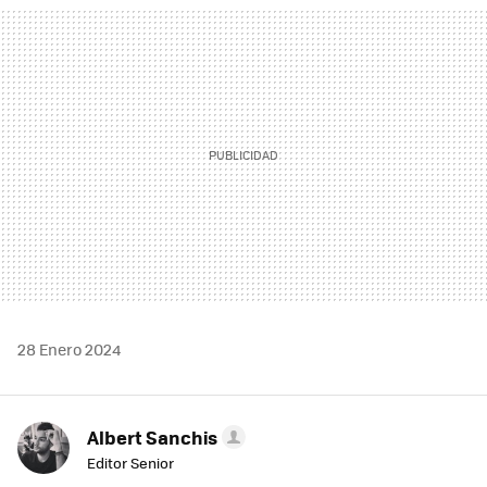
MAIL
28 Enero 2024
Albert Sanchis
Editor Senior