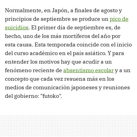
Normalmente, en Japón, a finales de agosto y
principios de septiembre se produce un
pico de
suicidios
. El primer día de septiembre es, de
hecho, uno de los más mortíferos del año por
esta causa. Esta temporada coincide con el inicio
del curso académico en el país asiático. Y para
entender los motivos hay que acudir a un
fenómeno reciente de
absentismo escolar
y a un
concepto que cada vez resuena más en los
medios de comunicación japoneses y reuniones
del gobierno: "futoko".