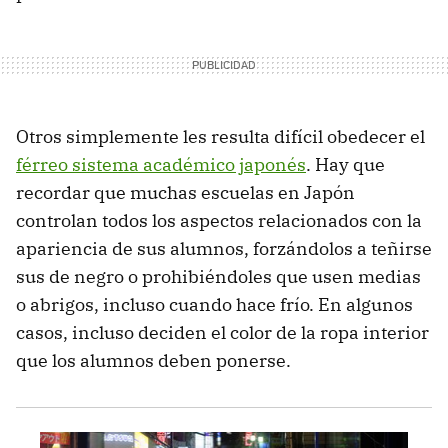
Otros simplemente les resulta difícil obedecer el
férreo sistema académico japonés
. Hay que
recordar que muchas escuelas en Japón
controlan todos los aspectos relacionados con la
apariencia de sus alumnos, forzándolos a teñirse
sus de negro o prohibiéndoles que usen medias
o abrigos, incluso cuando hace frío. En algunos
casos, incluso deciden el color de la ropa interior
que los alumnos deben ponerse.