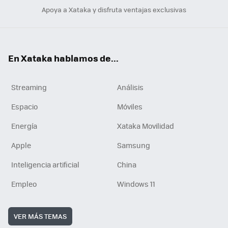
Apoya a Xataka y disfruta ventajas exclusivas
En Xataka hablamos de...
Streaming
Análisis
Espacio
Móviles
Energía
Xataka Movilidad
Apple
Samsung
Inteligencia artificial
China
Empleo
Windows 11
VER MÁS TEMAS