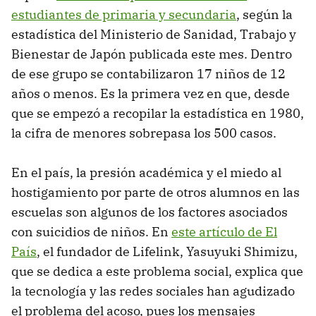
estudiantes de primaria y secundaria
, según la
estadística del Ministerio de Sanidad, Trabajo y
Bienestar de Japón publicada este mes. Dentro
de ese grupo se contabilizaron 17 niños de 12
años o menos. Es la primera vez en que, desde
que se empezó a recopilar la estadística en 1980,
la cifra de menores sobrepasa los 500 casos.
En el país, la presión académica y el miedo al
hostigamiento por parte de otros alumnos en las
escuelas son algunos de los factores asociados
con suicidios de niños. En
este artículo de El
País
, el fundador de Lifelink, Yasuyuki Shimizu,
que se dedica a este problema social, explica que
la tecnología y las redes sociales han agudizado
el problema del acoso, pues los mensajes