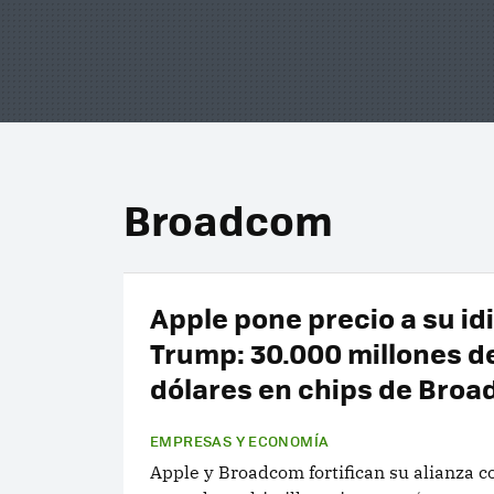
Broadcom
Apple pone precio a su idi
Trump: 30.000 millones d
dólares en chips de Bro
EMPRESAS Y ECONOMÍA
Apple y Broadcom fortifican su alianza 