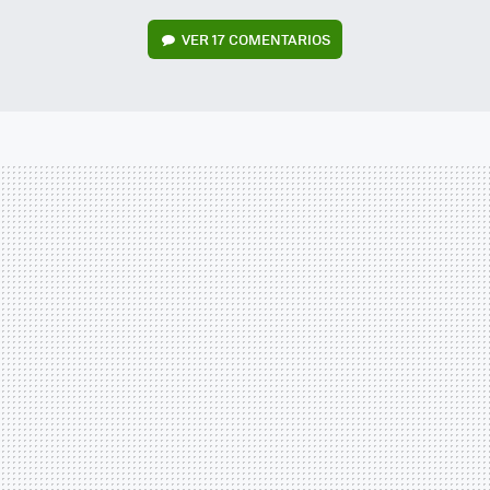
VER
17 COMENTARIOS