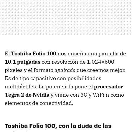
El
Toshiba Folio 100
nos enseña una pantalla de
10.1 pulgadas
con resolución de 1.024×600
píxeles y el formato
apaisado
que creemos mejor.
Es de tipo capacitivo con posibilidades
multitáctiles. La potencia la pone el
procesador
Tegra 2 de Nvidia
y viene con 3G y WiFi n como
elementos de conectividad.
Toshiba Folio 100, con la duda de las