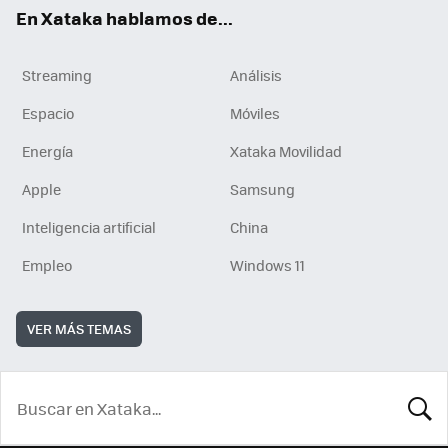
En Xataka hablamos de...
Streaming
Análisis
Espacio
Móviles
Energía
Xataka Movilidad
Apple
Samsung
Inteligencia artificial
China
Empleo
Windows 11
VER MÁS TEMAS
BUSCA