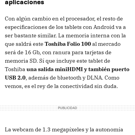
aplicaciones
Con algún cambio en el procesador, el resto de
especificaciones de los tablets con Android va a
ser bastante similar. La memoria interna con la
que saldrá este
Toshiba Folio 100
al mercado
será de 16 Gb, con ranura para tarjetas de
memoria SD. Sí que incluye este tablet de
Toshiba
una salida miniHDMI y también puerto
USB
2.0
, además de bluetooth y
DLNA
. Como
vemos, es el rey de la conectividad sin duda.
La webcam de 1.3 megapíxeles y la autonomía