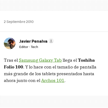
2 Septiembre 2010
Javier Penalva
Editor - Tech
Tras el
Samsung Galaxy Tab
llega el
Toshiba
Folio 100
. Y lo hace con el tamaño de pantalla
más grande de los tablets presentados hasta
ahora junto con el
Archos 101
.