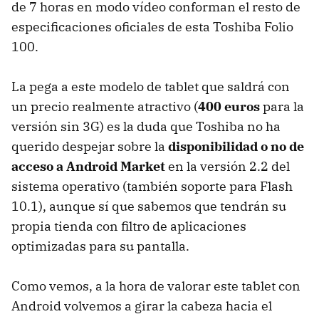
de 7 horas en modo vídeo conforman el resto de
especificaciones oficiales de esta Toshiba Folio
100.
La pega a este modelo de tablet que saldrá con
un precio realmente atractivo (
400 euros
para la
versión sin 3G) es la duda que Toshiba no ha
querido despejar sobre la
disponibilidad o no de
acceso a Android Market
en la versión 2.2 del
sistema operativo (también soporte para Flash
10.1), aunque sí que sabemos que tendrán su
propia tienda con filtro de aplicaciones
optimizadas para su pantalla.
Como vemos, a la hora de valorar este tablet con
Android volvemos a girar la cabeza hacia el