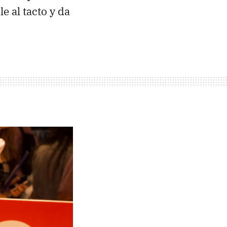
e al tacto y da