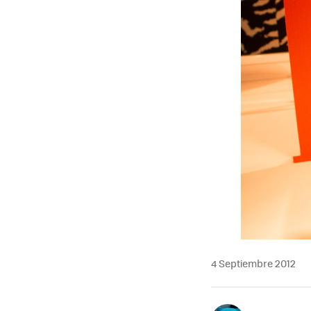
4 Septiembre 2012