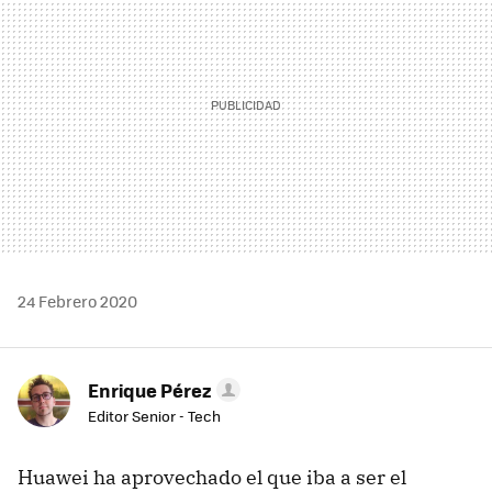
24 Febrero 2020
Enrique Pérez
Editor Senior - Tech
Huawei ha aprovechado el que iba a ser el