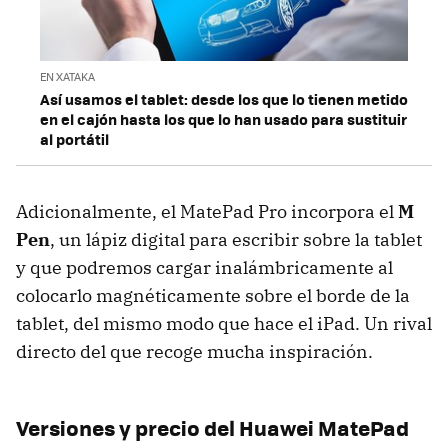
EN XATAKA
Así usamos el tablet: desde los que lo tienen metido
en el cajón hasta los que lo han usado para sustituir
al portátil
Adicionalmente, el MatePad Pro incorpora el
M
Pen
, un lápiz digital para escribir sobre la tablet
y que podremos cargar inalámbricamente al
colocarlo magnéticamente sobre el borde de la
tablet, del mismo modo que hace el iPad. Un rival
directo del que recoge mucha inspiración.
Versiones y precio del Huawei MatePad