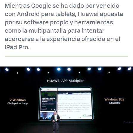
Mientras Google se ha dado por vencido
con Android para tablets, Huawei apuesta
por su software propio y herramientas
como la multipantalla para intentar
acercarse a la experiencia ofrecida en el
iPad Pro.