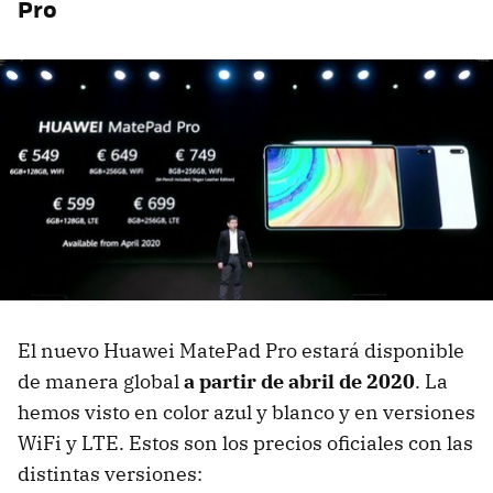
Pro
El nuevo Huawei MatePad Pro estará disponible
de manera global
a partir de abril de 2020
. La
hemos visto en color azul y blanco y en versiones
WiFi y LTE. Estos son los precios oficiales con las
distintas versiones: