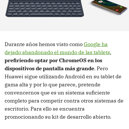
Durante años hemos visto como
Google ha
dejado abandonado el mundo de las tablets
,
prefiriendo optar por ChromeOS en los
dispositivos de pantalla más grande
. Pero
Huawei sigue utilizando Android en su tablet de
gama alta y por lo que parece, pretende
convencernos que es un sistema suficiente
completo para competir contra otros sistemas de
escritorio. Para ello se encuentra
promocionando su kit de desarrollo abierto.