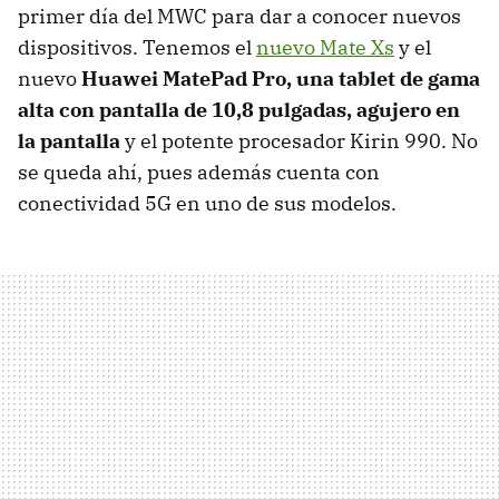
primer día del MWC para dar a conocer nuevos
dispositivos. Tenemos el
nuevo Mate Xs
y el
nuevo
Huawei MatePad Pro, una tablet de gama
alta con pantalla de 10,8 pulgadas, agujero en
la pantalla
y el potente procesador Kirin 990. No
se queda ahí, pues además cuenta con
conectividad 5G en uno de sus modelos.