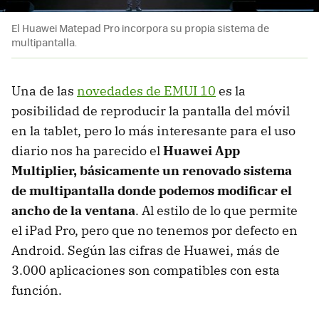
El Huawei Matepad Pro incorpora su propia sistema de
multipantalla.
Una de las
novedades de EMUI 10
es la
posibilidad de reproducir la pantalla del móvil
en la tablet, pero lo más interesante para el uso
diario nos ha parecido el
Huawei App
Multiplier, básicamente un renovado sistema
de multipantalla donde podemos modificar el
ancho de la ventana
. Al estilo de lo que permite
el iPad Pro, pero que no tenemos por defecto en
Android. Según las cifras de Huawei, más de
3.000 aplicaciones son compatibles con esta
función.