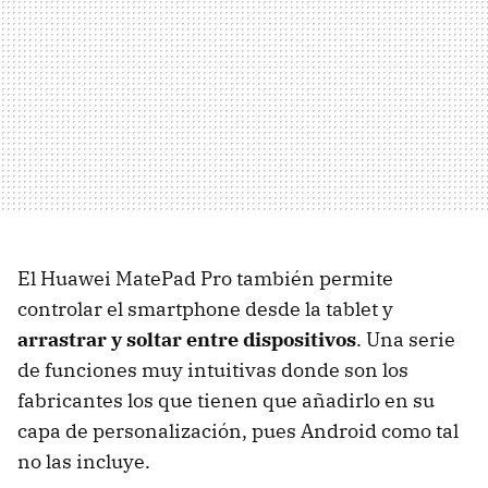
El Huawei MatePad Pro también permite
controlar el smartphone desde la tablet y
arrastrar y soltar entre dispositivos
. Una serie
de funciones muy intuitivas donde son los
fabricantes los que tienen que añadirlo en su
capa de personalización, pues Android como tal
no las incluye.