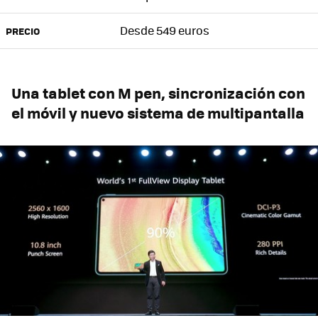
Desde 549 euros
PRECIO
Una tablet con M pen, sincronización con
el móvil y nuevo sistema de multipantalla