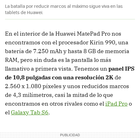
La batalla por reducir marcos al máximo sigue viva en las
tablets de Huawei.
En el interior de la Huawei MatePad Pro nos
encontramos con el procesador Kirin 990, una
batería de 7.250 mAh y hasta 8 GB de memoria
RAM, pero sin duda es la pantalla lo más
llamativo a primera vista. Tenemos un
panel IPS
de 10,8 pulgadas con una resolución 2K
de
2.560 x 1.080 píxeles y unos reducidos marcos
de 4,3 milímetros, casi la mitad de lo que
encontramos en otros rivales como el
iPad Pro
o
el
Galaxy Tab S6
.