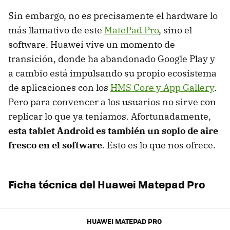
Sin embargo, no es precisamente el hardware lo
más llamativo de este
MatePad Pro
, sino el
software. Huawei vive un momento de
transición, donde ha abandonado Google Play y
a cambio está impulsando su propio ecosistema
de aplicaciones con los
HMS Core y App Gallery
.
Pero para convencer a los usuarios no sirve con
replicar lo que ya teníamos. Afortunadamente,
esta tablet Android es también un soplo de aire
fresco en el software
. Esto es lo que nos ofrece.
Ficha técnica del Huawei Matepad Pro
HUAWEI MATEPAD PRO