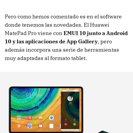
Pero como hemos comentado es en el software
donde tenemos las novedades. El Huawei
MatePad Pro viene con
EMUI 10 junto a Android
10 y las aplicaciones de App Gallery
, pero
además incorpora una serie de herramientas
muy adaptadas al formato tablet.