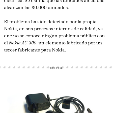
eléctrica. Se estima que las unidades afectadas
alcanzan las 30.000 unidades.
El problema ha sido detectado por la propia
Nokia, en sus procesos internos de calidad, ya
que no se conoce ningún problema público con
el
Nokia AC-300
, un elemento fabricado por un
tercer fabricante para Nokia.