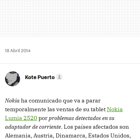
18 Abril 2014
Kote Puerto
Nokia
ha comunicado que va a parar
temporalmente las ventas de su tablet
Nokia
Lumia 2520
por
problemas detectados en su
adaptador de corriente
. Los países afectados son
Alemania, Austria, Dinamarca, Estados Unidos,