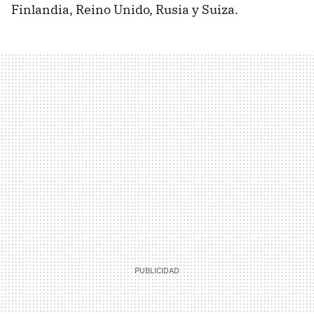
Finlandia, Reino Unido, Rusia y Suiza.