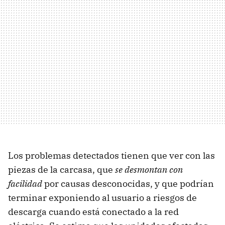
Los problemas detectados tienen que ver con las
piezas de la carcasa, que
se desmontan con
facilidad
por causas desconocidas, y que podrían
terminar exponiendo al usuario a riesgos de
descarga cuando está conectado a la red