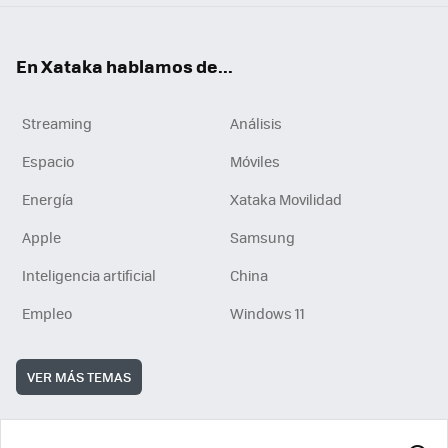
En Xataka hablamos de...
Streaming
Análisis
Espacio
Móviles
Energía
Xataka Movilidad
Apple
Samsung
Inteligencia artificial
China
Empleo
Windows 11
VER MÁS TEMAS