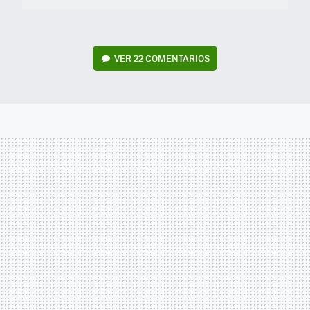
VER
22 COMENTARIOS