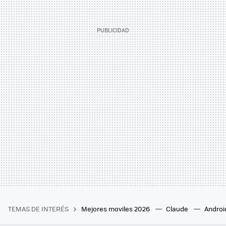
TEMAS DE INTERÉS
Mejores moviles 2026
Claude
Androi