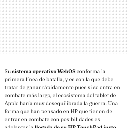
Su
sistema operativo WebOS
conforma la
primera línea de batalla, y es con la que debe
tratar de ganar rápidamente pues si se entra en
combate más largo, el ecosistema del tablet de
Apple haría muy desequilibrada la guerra. Una
forma que han pensado en HP que tienen de
entrar en combate con posibilidades es
adelantar la
llegada de su HP TouchPad justo