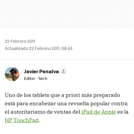
22 Febrero 2011
Actualizado 22 Febrero 2011, 08:53
Javier Penalva
Editor - Tech
Uno de los tablets que a priori más preparado
está para encabezar una revuelta popular contra
el autoritarismo de ventas del
iPad de Apple
es la
HP TouchPad
.