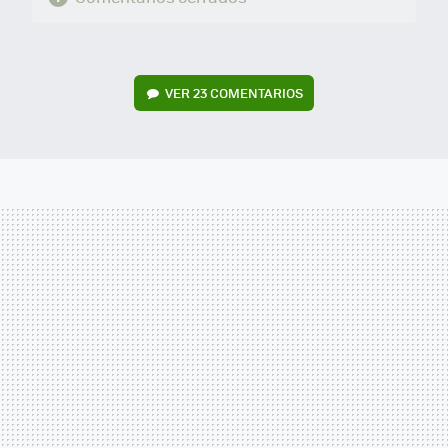
VER
23 COMENTARIOS