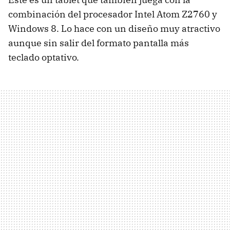
combinación del procesador Intel Atom Z2760 y
Windows 8. Lo hace con un diseño muy atractivo
aunque sin salir del formato pantalla más
teclado optativo.