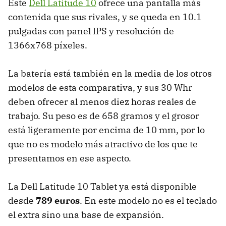
Este
Dell Latitude 10
ofrece una pantalla más
contenida que sus rivales, y se queda en 10.1
pulgadas con panel IPS y resolución de
1366x768 píxeles.
La batería está también en la media de los otros
modelos de esta comparativa, y sus 30 Whr
deben ofrecer al menos diez horas reales de
trabajo. Su peso es de 658 gramos y el grosor
está ligeramente por encima de 10 mm, por lo
que no es modelo más atractivo de los que te
presentamos en ese aspecto.
La Dell Latitude 10 Tablet ya está disponible
desde
789 euros
. En este modelo no es el teclado
el extra sino una base de expansión.