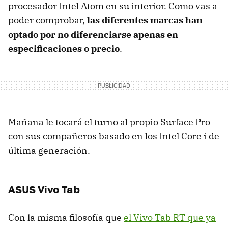
procesador Intel Atom en su interior. Como vas a
poder comprobar,
las diferentes marcas han
optado por no diferenciarse apenas en
especificaciones o precio
.
Mañana le tocará el turno al propio Surface Pro
con sus compañeros basado en los Intel Core i de
última generación.
ASUS Vivo Tab
Con la misma filosofía que
el Vivo Tab RT que ya