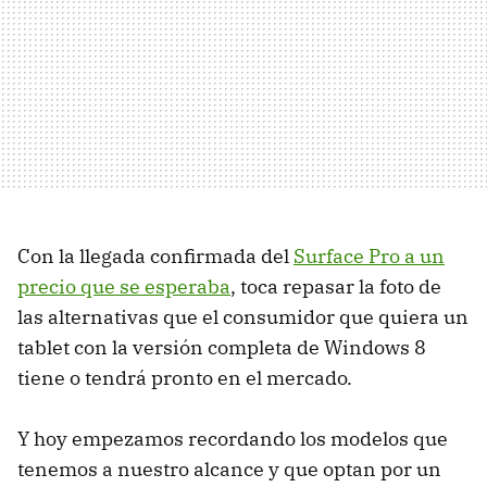
Con la llegada confirmada del
Surface Pro a un
precio que se esperaba
, toca repasar la foto de
las alternativas que el consumidor que quiera un
tablet con la versión completa de Windows 8
tiene o tendrá pronto en el mercado.
Y hoy empezamos recordando los modelos que
tenemos a nuestro alcance y que optan por un