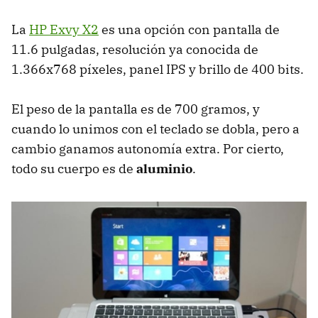
La
HP Exvy X2
es una opción con pantalla de
11.6 pulgadas, resolución ya conocida de
1.366x768 píxeles, panel IPS y brillo de 400 bits.
El peso de la pantalla es de 700 gramos, y
cuando lo unimos con el teclado se dobla, pero a
cambio ganamos autonomía extra. Por cierto,
todo su cuerpo es de
aluminio
.