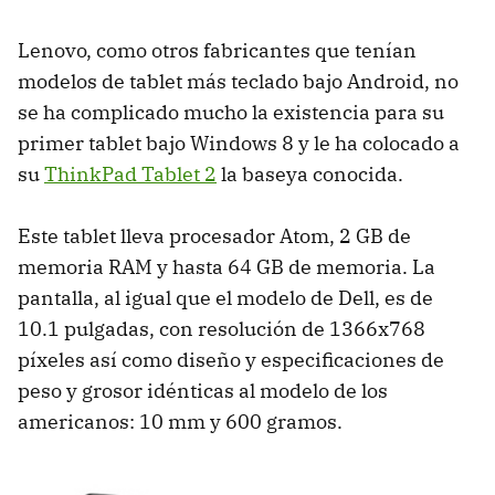
Lenovo, como otros fabricantes que tenían
modelos de tablet más teclado bajo Android, no
se ha complicado mucho la existencia para su
primer tablet bajo Windows 8 y le ha colocado a
su
ThinkPad Tablet 2
la baseya conocida.
Este tablet lleva procesador Atom, 2 GB de
memoria RAM y hasta 64 GB de memoria. La
pantalla, al igual que el modelo de Dell, es de
10.1 pulgadas, con resolución de 1366x768
píxeles así como diseño y especificaciones de
peso y grosor idénticas al modelo de los
americanos: 10 mm y 600 gramos.