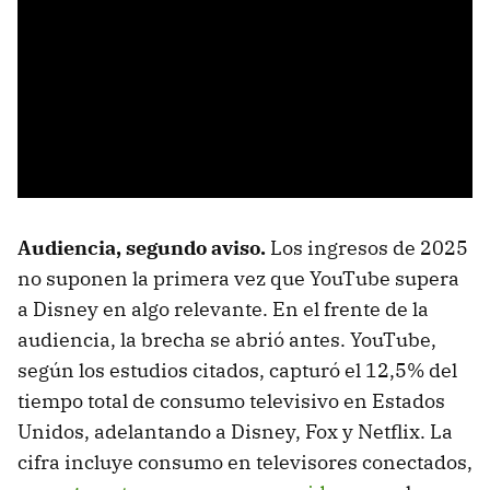
Audiencia, segundo aviso.
Los ingresos de 2025
no suponen la primera vez que YouTube supera
a Disney en algo relevante. En el frente de la
audiencia, la brecha se abrió antes. YouTube,
según los estudios citados, capturó el 12,5% del
tiempo total de consumo televisivo en Estados
Unidos, adelantando a Disney, Fox y Netflix. La
cifra incluye consumo en televisores conectados,