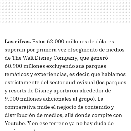
Las cifras.
Estos 62.000 millones de dólares
superan por primera vez el segmento de medios
de The Walt Disney Company, que generó
60.900 millones excluyendo sus parques
temáticos y experiencias, es decir, que hablamos
estrictamente del sector audiovisual (los parques
y resorts de Disney aportaron alrededor de
9.000 millones adicionales al grupo). La
comparativa mide el negocio de contenido y
distribución de medios, allá donde compite con
Youtube. Y en ese terreno ya no hay duda de