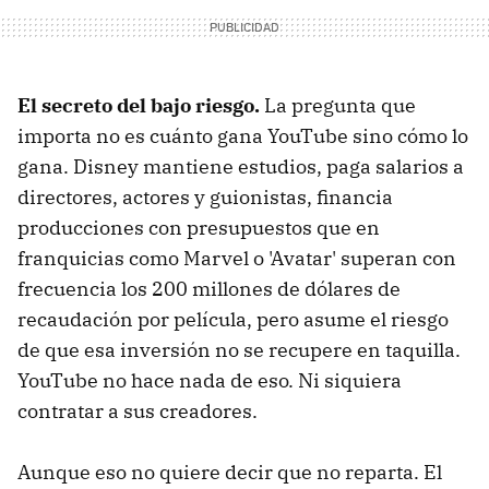
El secreto del bajo riesgo.
La pregunta que
importa no es cuánto gana YouTube sino cómo lo
gana. Disney mantiene estudios, paga salarios a
directores, actores y guionistas, financia
producciones con presupuestos que en
franquicias como Marvel o 'Avatar' superan con
frecuencia los 200 millones de dólares de
recaudación por película, pero asume el riesgo
de que esa inversión no se recupere en taquilla.
YouTube no hace nada de eso. Ni siquiera
contratar a sus creadores.
Aunque eso no quiere decir que no reparta. El