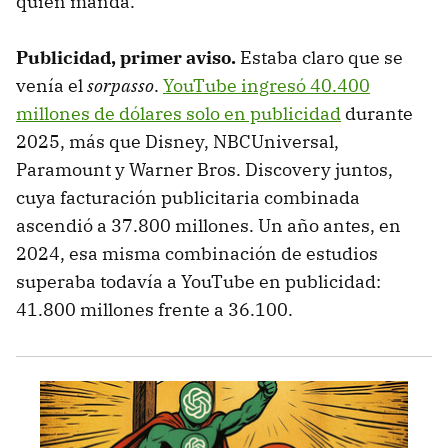
quién manda.
Publicidad, primer aviso.
Estaba claro que se
venía el
sorpasso
.
YouTube ingresó 40.400
millones de dólares solo en publicidad
durante
2025, más que Disney, NBCUniversal,
Paramount y Warner Bros. Discovery juntos,
cuya facturación publicitaria combinada
ascendió a 37.800 millones. Un año antes, en
2024, esa misma combinación de estudios
superaba todavía a YouTube en publicidad:
41.800 millones frente a 36.100.