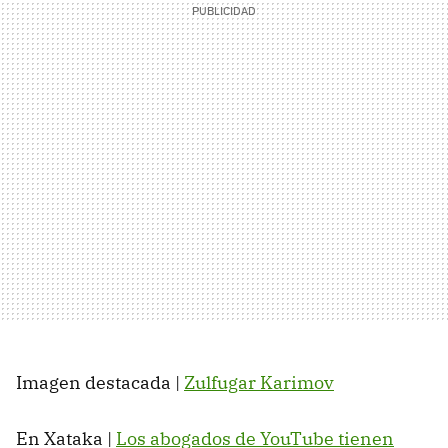
Imagen destacada |
Zulfugar Karimov
En Xataka |
Los abogados de YouTube tienen