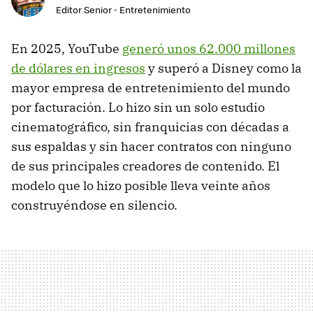
Editor Senior - Entretenimiento
En 2025, YouTube
generó unos 62.000 millones
de dólares en ingresos
y superó a Disney como la
mayor empresa de entretenimiento del mundo
por facturación. Lo hizo sin un solo estudio
cinematográfico, sin franquicias con décadas a
sus espaldas y sin hacer contratos con ninguno
de sus principales creadores de contenido. El
modelo que lo hizo posible lleva veinte años
construyéndose en silencio.