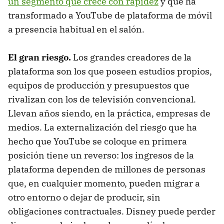
un segmento que crece con rapidez
y que ha
transformado a YouTube de plataforma de móvil
a presencia habitual en el salón.
El gran riesgo.
Los grandes creadores de la
plataforma son los que poseen estudios propios,
equipos de producción y presupuestos que
rivalizan con los de televisión convencional.
Llevan años siendo, en la práctica, empresas de
medios. La externalización del riesgo que ha
hecho que YouTube se coloque en primera
posición tiene un reverso: los ingresos de la
plataforma dependen de millones de personas
que, en cualquier momento, pueden migrar a
otro entorno o dejar de producir, sin
obligaciones contractuales. Disney puede perder