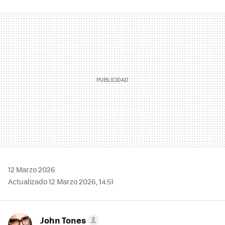
FACEBOOK
TWITTER
FLIPBOARD
E-
WHATSAPP
MAIL
12 Marzo 2026
Actualizado 12 Marzo 2026, 14:51
John Tones