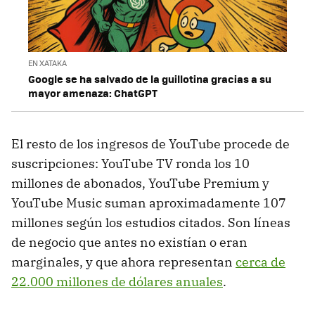
EN XATAKA
Google se ha salvado de la guillotina gracias a su
mayor amenaza: ChatGPT
El resto de los ingresos de YouTube procede de
suscripciones: YouTube TV ronda los 10
millones de abonados, YouTube Premium y
YouTube Music suman aproximadamente 107
millones según los estudios citados. Son líneas
de negocio que antes no existían o eran
marginales, y que ahora representan
cerca de
22.000 millones de dólares anuales
.