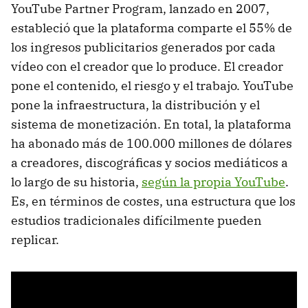
YouTube Partner Program, lanzado en 2007,
estableció que la plataforma comparte el 55% de
los ingresos publicitarios generados por cada
vídeo con el creador que lo produce. El creador
pone el contenido, el riesgo y el trabajo. YouTube
pone la infraestructura, la distribución y el
sistema de monetización. En total, la plataforma
ha abonado más de 100.000 millones de dólares
a creadores, discográficas y socios mediáticos a
lo largo de su historia,
según la propia YouTube
.
Es, en términos de costes, una estructura que los
estudios tradicionales difícilmente pueden
replicar.