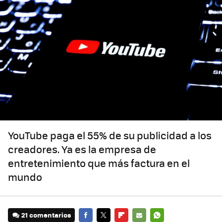
YouTube paga el 55% de su publicidad a los
creadores. Ya es la empresa de
entretenimiento que más factura en el
mundo
21 comentarios