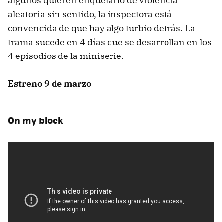
algunos quieren etiquetarlo de violencia
aleatoria sin sentido, la inspectora está
convencida de que hay algo turbio detrás. La
trama sucede en 4 días que se desarrollan en los
4 episodios de la miniserie.
Estreno 9 de marzo
On my block