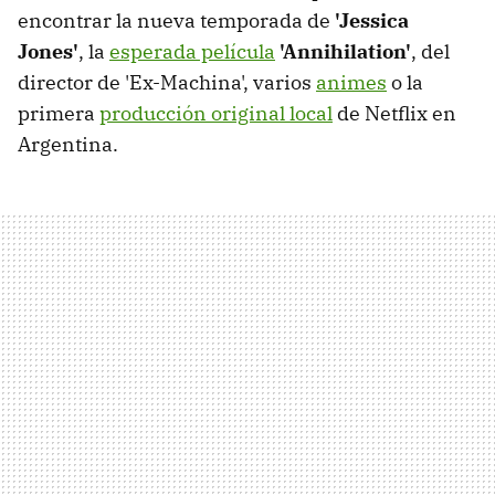
encontrar la nueva temporada de
'Jessica
Jones'
, la
esperada película
'Annihilation'
, del
director de 'Ex-Machina', varios
animes
o la
primera
producción original local
de Netflix en
Argentina.