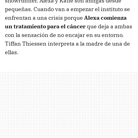
showrunner. Alexa y Katie son amigas desde
pequeñas. Cuando van a empezar el instituto se
enfrentan a una crisis porque
Alexa comienza
un tratamiento para el cáncer
que deja a ambas
con la sensación de no encajar en su entorno.
Tiffan Thiessen interpreta a la madre de una de
ellas.