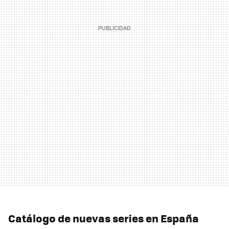
Catálogo de nuevas series en España