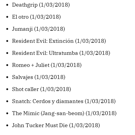
Deathgrip (1/03/2018)
El otro (1/03/2018)
Jumanji (1/03/2018)
Resident Evil: Extinción (1/03/2018)
Resident Evil: Ultratumba (1/03/2018)
Romeo + Juliet (1/03/2018)
Salvajes (1/03/2018)
Shot caller (1/03/2018)
Snatch: Cerdos y diamantes (1/03/2018)
The Mimic (Jang-san-beom) (1/03/2018)
John Tucker Must Die (1/03/2018)