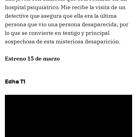
hospital psiquiátrico. Mie recibe la visita de un
detective que asegura que ella era la última
persona que vio una persona desaparecida, por
lo que se convierte en testigo y principal
sospechosa de esta misteriosa desaparición.
Estreno 15 de marzo
Edha T1