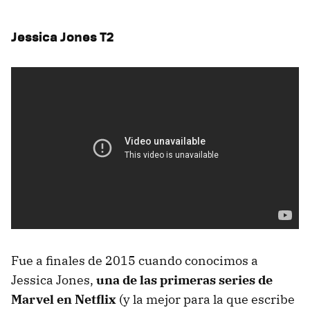
Jessica Jones T2
Fue a finales de 2015 cuando conocimos a
Jessica Jones,
una de las primeras series de
Marvel en Netflix
(y la mejor para la que escribe