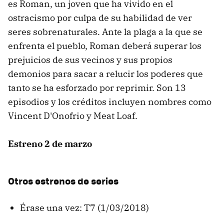
es Roman, un joven que ha vivido en el
ostracismo por culpa de su habilidad de ver
seres sobrenaturales. Ante la plaga a la que se
enfrenta el pueblo, Roman deberá superar los
prejuicios de sus vecinos y sus propios
demonios para sacar a relucir los poderes que
tanto se ha esforzado por reprimir. Son 13
episodios y los créditos incluyen nombres como
Vincent D'Onofrio y Meat Loaf.
Estreno 2 de marzo
Otros estrenos de series
Érase una vez: T7 (1/03/2018)