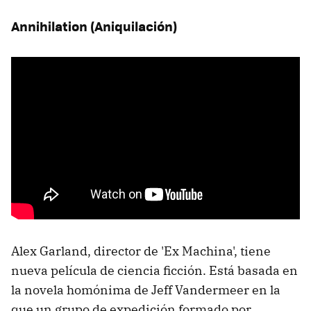
Annihilation (Aniquilación)
Alex Garland, director de 'Ex Machina', tiene
nueva película de ciencia ficción. Está basada en
la novela homónima de Jeff Vandermeer en la
que un grupo de expedición formado por