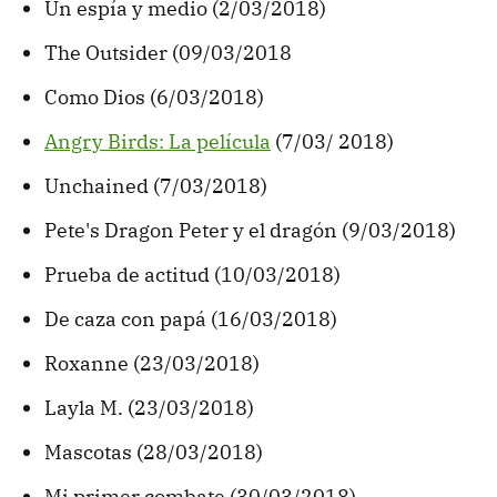
Un espía y medio (2/03/2018)
The Outsider (09/03/2018
Como Dios (6/03/2018)
Angry Birds: La película
(7/03/ 2018)
Unchained (7/03/2018)
Pete's Dragon Peter y el dragón (9/03/2018)
Prueba de actitud (10/03/2018)
De caza con papá (16/03/2018)
Roxanne (23/03/2018)
Layla M. (23/03/2018)
Mascotas (28/03/2018)
Mi primer combate (30/03/2018)