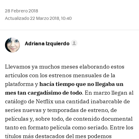
28 Febrero 2018
Actualizado 22 Marzo 2018, 10:40
Adriana Izquierdo
Llevamos ya muchos meses elaborando estos
artículos con los estrenos mensuales de la
plataforma y
hacía tiempo que no llegaba un
mes tan cargadísimo de todo
. En marzo llegan al
catálogo de Netflix una cantidad inabarcable de
series nuevas y temporadas de estreno, de
películas y, sobre todo, de contenido documental
tanto en formato película como seriado. Entre los
títulos más destacados del mes podemos