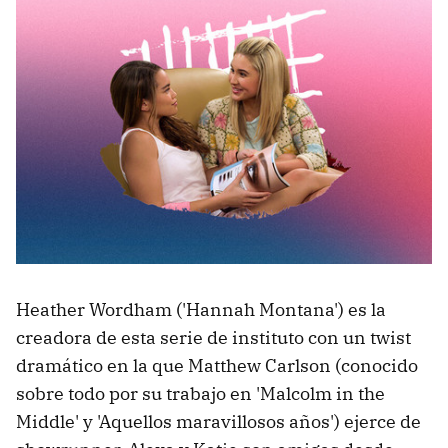
Heather Wordham ('Hannah Montana') es la
creadora de esta serie de instituto con un twist
dramático en la que Matthew Carlson (conocido
sobre todo por su trabajo en 'Malcolm in the
Middle' y 'Aquellos maravillosos años') ejerce de