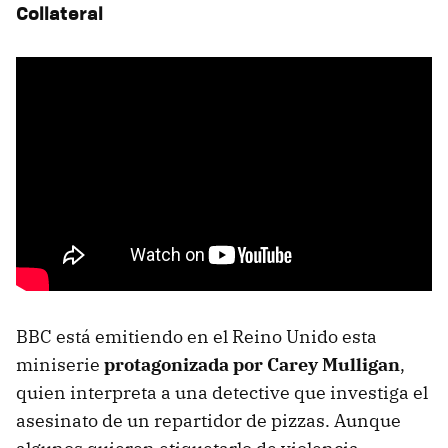
Collateral
BBC está emitiendo en el Reino Unido esta
miniserie
protagonizada por Carey Mulligan
,
quien interpreta a una detective que investiga el
asesinato de un repartidor de pizzas. Aunque