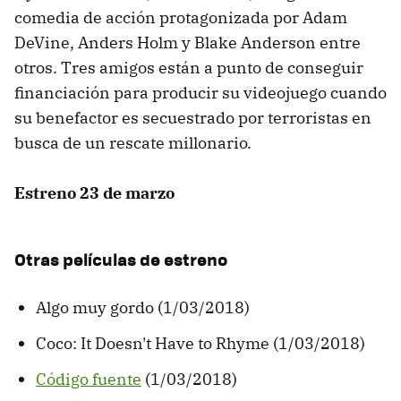
comedia de acción protagonizada por Adam
DeVine, Anders Holm y Blake Anderson entre
otros. Tres amigos están a punto de conseguir
financiación para producir su videojuego cuando
su benefactor es secuestrado por terroristas en
busca de un rescate millonario.
Estreno 23 de marzo
Otras películas de estreno
Algo muy gordo (1/03/2018)
Coco: It Doesn't Have to Rhyme (1/03/2018)
Código fuente
(1/03/2018)