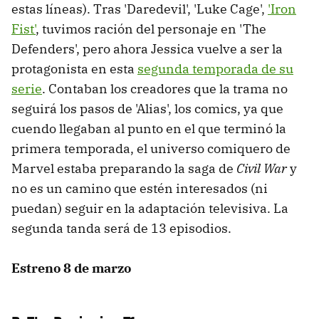
estas líneas). Tras 'Daredevil', 'Luke Cage',
'Iron
Fist'
, tuvimos ración del personaje en 'The
Defenders', pero ahora Jessica vuelve a ser la
protagonista en esta
segunda temporada de su
serie
. Contaban los creadores que la trama no
seguirá los pasos de 'Alias', los comics, ya que
cuendo llegaban al punto en el que terminó la
primera temporada, el universo comiquero de
Marvel estaba preparando la saga de
Civil War
y
no es un camino que estén interesados (ni
puedan) seguir en la adaptación televisiva. La
segunda tanda será de 13 episodios.
Estreno 8 de marzo