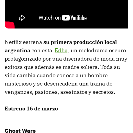
Netflix estrena
su primera producción local
argentina
con esta '
Edha
', un melodrama oscuro
protagonizado por una diseñadora de moda muy
exitosa que además es madre soltera. Toda su
vida cambia cuando conoce a un hombre
misterioso y se desencadena una trama de
venganzas, pasiones, asesinatos y secretos.
Estreno 16 de marzo
Ghost Wars