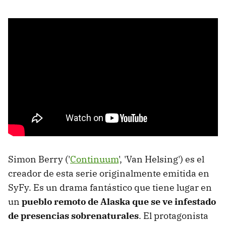
Simon Berry ('
Continuum
', 'Van Helsing') es el
creador de esta serie originalmente emitida en
SyFy. Es un drama fantástico que tiene lugar en
un
pueblo remoto de Alaska que se ve infestado
de presencias sobrenaturales
. El protagonista