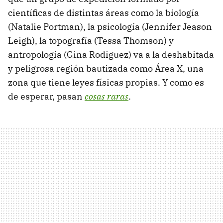
científicas de distintas áreas como la biología
(Natalie Portman), la psicología (Jennifer Jeason
Leigh), la topografía (Tessa Thomson) y
antropología (Gina Rodiguez) va a la deshabitada
y peligrosa región bautizada como Área X, una
zona que tiene leyes físicas propias. Y como es
de esperar, pasan
cosas raras
.