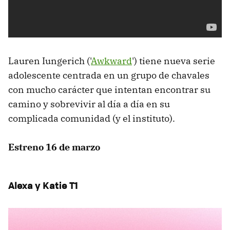
Lauren Iungerich ('
Awkward
') tiene nueva serie
adolescente centrada en un grupo de chavales
con mucho carácter que intentan encontrar su
camino y sobrevivir al día a día en su
complicada comunidad (y el instituto).
Estreno 16 de marzo
Alexa y Katie T1