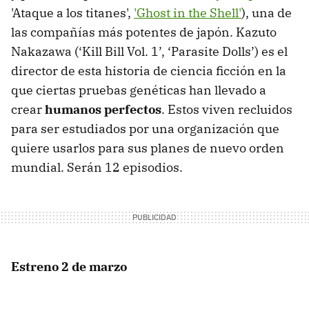
'Ataque a los titanes',
'Ghost in the Shell'
), una de
las compañías más potentes de japón. Kazuto
Nakazawa (‘Kill Bill Vol. 1’, ‘Parasite Dolls’) es el
director de esta historia de ciencia ficción en la
que ciertas pruebas genéticas han llevado a
crear
humanos perfectos
. Estos viven recluidos
para ser estudiados por una organización que
quiere usarlos para sus planes de nuevo orden
mundial. Serán 12 episodios.
Estreno 2 de marzo