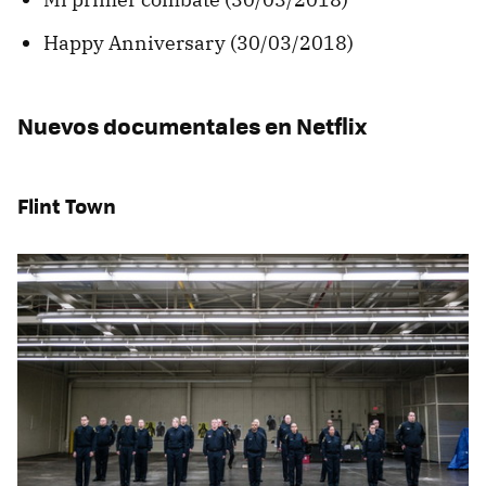
Happy Anniversary (30/03/2018)
Nuevos documentales en Netflix
Flint Town