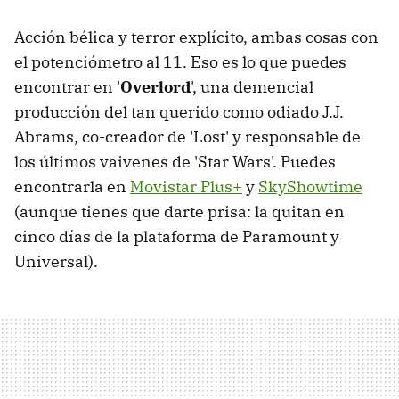
Acción bélica y terror explícito, ambas cosas con
el potenciómetro al 11. Eso es lo que puedes
encontrar en '
Overlord
', una demencial
producción del tan querido como odiado J.J.
Abrams, co-creador de 'Lost' y responsable de
los últimos vaivenes de 'Star Wars'. Puedes
encontrarla en
Movistar Plus+
y
SkyShowtime
(aunque tienes que darte prisa: la quitan en
cinco días de la plataforma de Paramount y
Universal).