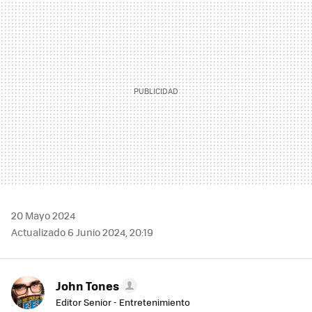
MAIL
20 Mayo 2024
Actualizado 6 Junio 2024, 20:19
John Tones
Editor Senior - Entretenimiento