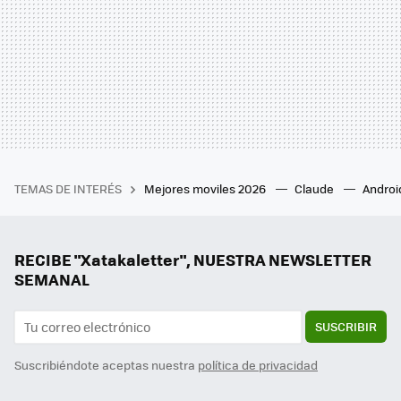
TEMAS DE INTERÉS
Mejores moviles 2026
Claude
Androi
RECIBE "Xatakaletter", NUESTRA NEWSLETTER
SEMANAL
SUSCRIBIR
Suscribiéndote aceptas nuestra
política de privacidad