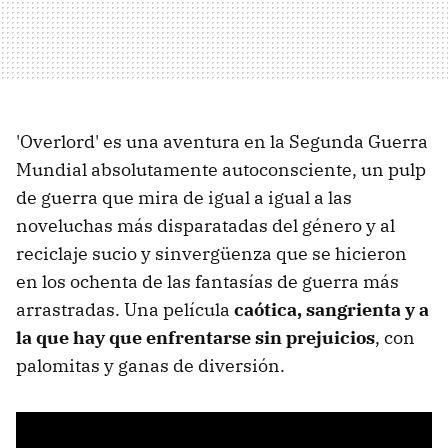
'Overlord' es una aventura en la Segunda Guerra
Mundial absolutamente autoconsciente, un pulp
de guerra que mira de igual a igual a las
noveluchas más disparatadas del género y al
reciclaje sucio y sinvergüenza que se hicieron
en los ochenta de las fantasías de guerra más
arrastradas. Una película
caótica, sangrienta y a
la que hay que enfrentarse sin prejuicios
, con
palomitas y ganas de diversión.