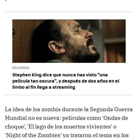
EN XATAKA
Stephen King dice que nunca has visto "una
película tan oscura", y después de dos años en el
limbo al fin llega a streaming
La idea de los zombis durante la Segunda Guerra
Mundial no es nueva: películas como 'Ondas de
choque', 'El lago de los muertos vivientes' o
'Night of the Zombies' ya trataron el tema en los