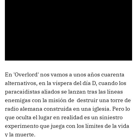
En 'Overlord' nos vamos a unos años cuarenta
alternativos, en la víspera del día D, cuando los
paracaidistas aliados se lanzan tras las líneas
enemigas con la misión de destruir una torre de
radio alemana construida en una iglesia. Pero lo
que oculta el lugar en realidad es un siniestro
experimento que juega con los límites de la vida
y la muerte.