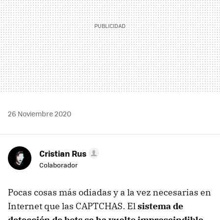
26 Noviembre 2020
Cristian Rus
Colaborador
Pocas cosas más odiadas y a la vez necesarias en
Internet que las CAPTCHAS. El
sistema de
detección de bots se ha vuelto imprescindible