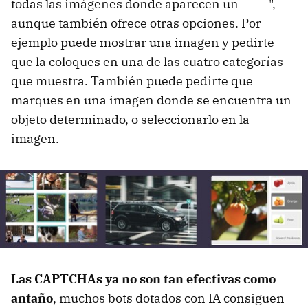
todas las imágenes donde aparecen un ____",
aunque también ofrece otras opciones. Por
ejemplo puede mostrar una imagen y pedirte
que la coloques en una de las cuatro categorías
que muestra. También puede pedirte que
marques en una imagen donde se encuentra un
objeto determinado, o seleccionarlo en la
imagen.
Las CAPTCHAs ya no son tan efectivas como
antaño
, muchos bots dotados con IA consiguen