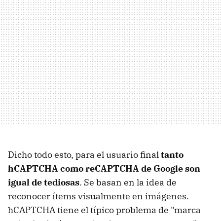
Dicho todo esto, para el usuario final
tanto
hCAPTCHA como reCAPTCHA de Google son
igual de tediosas
. Se basan en la idea de
reconocer ítems visualmente en imágenes.
hCAPTCHA tiene el típico problema de "marca