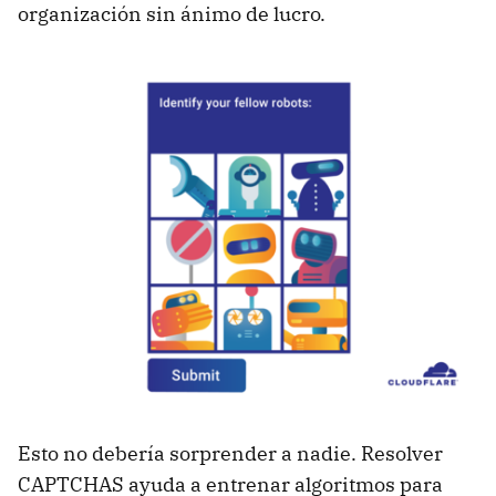
organización sin ánimo de lucro.
Esto no debería sorprender a nadie. Resolver
CAPTCHAS ayuda a entrenar algoritmos para