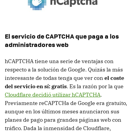
El servicio de CAPTCHA que paga a los
administradores web
hCAPTCHA tiene una serie de ventajas con
respecto a la solución de Google. Quizás la más
interesante de todas tenga que ver con
el coste
del servicio en sí: gratis
. Es la razón por la que
Cloudflare decidió utilizar hCAPTCHA
.
Previamente reCAPTCHa de Google era gratuito,
aunque en los últimos meses anunciaron sus
planes de pago para grandes páginas web con
tráfico. Dada la inmensidad de Cloudflare,