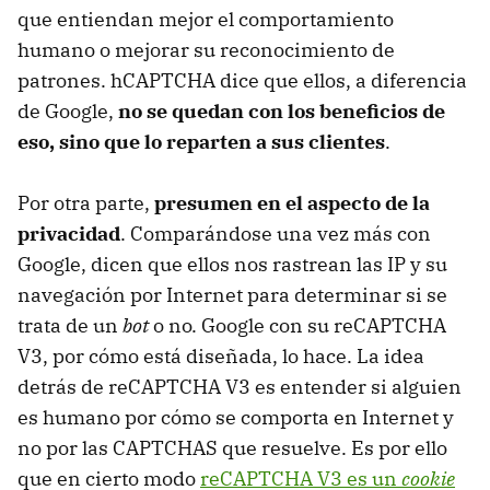
que entiendan mejor el comportamiento
humano o mejorar su reconocimiento de
patrones. hCAPTCHA dice que ellos, a diferencia
de Google,
no se quedan con los beneficios de
eso, sino que lo reparten a sus clientes
.
Por otra parte,
presumen en el aspecto de la
privacidad
. Comparándose una vez más con
Google, dicen que ellos nos rastrean las IP y su
navegación por Internet para determinar si se
trata de un
bot
o no. Google con su reCAPTCHA
V3, por cómo está diseñada, lo hace. La idea
detrás de reCAPTCHA V3 es entender si alguien
es humano por cómo se comporta en Internet y
no por las CAPTCHAS que resuelve. Es por ello
que en cierto modo
reCAPTCHA V3 es un
cookie