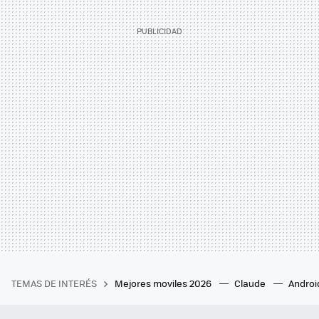
TEMAS DE INTERÉS
Mejores moviles 2026
Claude
Androi