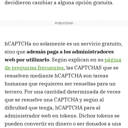
decidieron cambiar a alguna opción gratuita.
hCAPTCHa no solamente es un servicio gratuito,
sino que
además paga a los administradores
web por utilizarlo
. Según explican en su
página
de preguntas frecuentes
, las CAPTCHAS que se
resuelven mediante hCAPTCHA son tareas
humanas que requieren ser resueltas para un
tercero. Por una cantidad determinada de veces
que se resuelve una CAPTCHA y según al
dificultad que tenga, hCAPTCHA para al
administrador web en tokens. Dichos tokens se
pueden convertir en dinero o ser donados a una