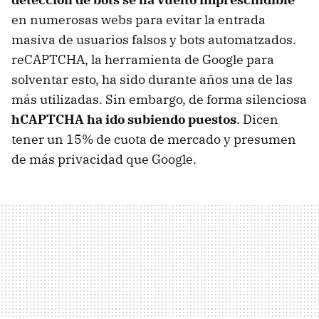
en numerosas webs para evitar la entrada
masiva de usuarios falsos y bots automatzados.
reCAPTCHA, la herramienta de Google para
solventar esto, ha sido durante años una de las
más utilizadas. Sin embargo, de forma silenciosa
hCAPTCHA ha ido subiendo puestos
. Dicen
tener un 15% de cuota de mercado y presumen
de más privacidad que Google.