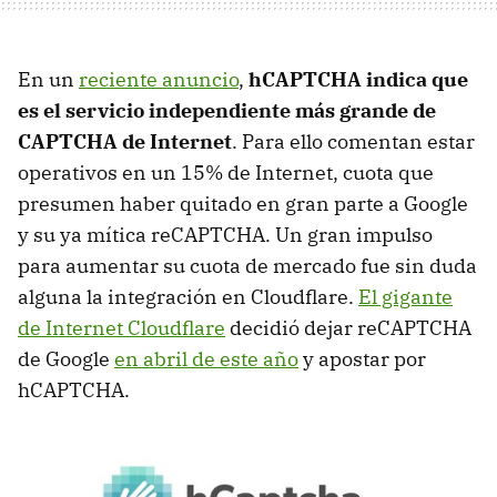
En un
reciente anuncio
,
hCAPTCHA indica que
es el servicio independiente más grande de
CAPTCHA de Internet
. Para ello comentan estar
operativos en un 15% de Internet, cuota que
presumen haber quitado en gran parte a Google
y su ya mítica reCAPTCHA. Un gran impulso
para aumentar su cuota de mercado fue sin duda
alguna la integración en Cloudflare.
El gigante
de Internet Cloudflare
decidió dejar reCAPTCHA
de Google
en abril de este año
y apostar por
hCAPTCHA.