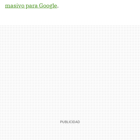
masivo para Google
.