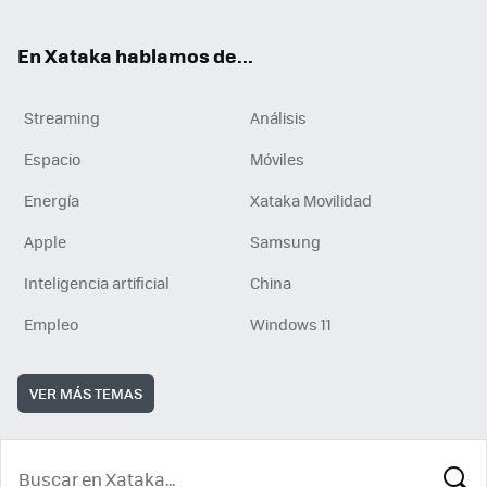
En Xataka hablamos de...
Streaming
Análisis
Espacio
Móviles
Energía
Xataka Movilidad
Apple
Samsung
Inteligencia artificial
China
Empleo
Windows 11
VER MÁS TEMAS