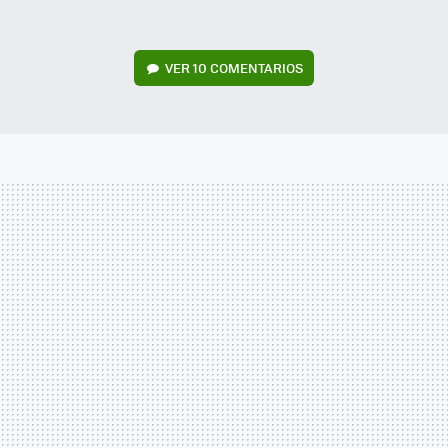
VER
10 COMENTARIOS