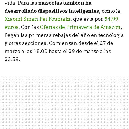
vida. Para las
mascotas también ha
desarrollado dispositivos inteligentes
, como la
Xiaomi Smart Pet Fountain
, que está por
54,99
euros
. Con las
Ofertas de Primavera de Amazon
,
llegan las primeras rebajas del año en tecnología
y otras secciones. Comienzan desde el 27 de
marzo a las 18.00 hasta el 29 de marzo a las
23.59.