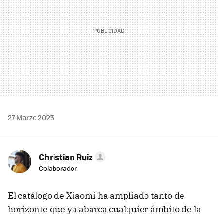
27 Marzo 2023
Christian Ruiz
Colaborador
El catálogo de Xiaomi ha ampliado tanto de
horizonte que ya abarca cualquier ámbito de la