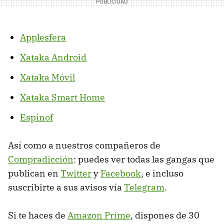
Applesfera
Xataka Android
Xataka Móvil
Xataka Smart Home
Espinof
Así como a nuestros compañeros de
Compradicción
: puedes ver todas las gangas que
publican en
Twitter
y
Facebook
, e incluso
suscribirte a sus avisos vía
Telegram
.
Si te haces de
Amazon Prime
, dispones de 30