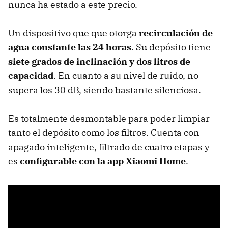
nunca ha estado a este precio.
Un dispositivo que que otorga
recirculación de
agua constante las 24 horas
. Su depósito tiene
siete grados de inclinación y dos litros de
capacidad
. En cuanto a su nivel de ruido, no
supera los 30 dB, siendo bastante silenciosa.
Es totalmente desmontable para poder limpiar
tanto el depósito como los filtros. Cuenta con
apagado inteligente, filtrado de cuatro etapas y
es
configurable con la app Xiaomi Home
.