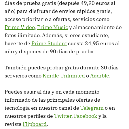
días de prueba gratis (después 49,90 euros al
año) para disfrutar de envíos rápidos gratis,
acceso prioritario a ofertas, servicios como
Prime Video
,
Prime Music
y almacenamiento de
fotos ilimitado. Además, si eres estudiante,
hacerte de
Prime Student
cuesta 24,95 euros al
año y dispones de 90 días de prueba.
También puedes probar gratis durante 30 días
servicios como
Kindle Unlimited
o
Audible
.
Puedes estar al día y en cada momento
informado de las principales ofertas de
tecnología en nuestro canal de
Telegram
o en
nuestros perfiles de
Twitter
,
Facebook
y la
revista
Flipboard
.