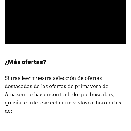
¿Más ofertas?
Si tras leer nuestra selección de ofertas
destacadas de las ofertas de primavera de
Amazon no has encontrado lo que buscabas,
quizás te interese echar un vistazo a las ofertas
de: