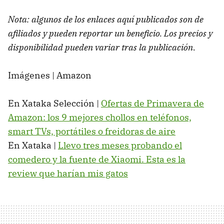
Nota: algunos de los enlaces aquí publicados son de
afiliados y pueden reportar un beneficio. Los precios y
disponibilidad pueden variar tras la publicación.
Imágenes | Amazon
En Xataka Selección |
Ofertas de Primavera de
Amazon: los 9 mejores chollos en teléfonos,
smart TVs, portátiles o freidoras de aire
En Xataka |
Llevo tres meses probando el
comedero y la fuente de Xiaomi. Esta es la
review que harían mis gatos