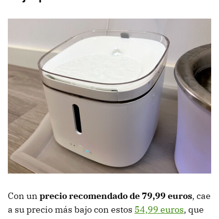
Con un
precio recomendado de 79,99 euros
, cae
a su precio más bajo con estos
54,99 euros
, que