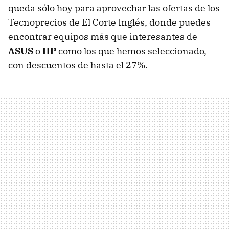
queda sólo hoy para aprovechar las ofertas de los
Tecnoprecios de El Corte Inglés, donde puedes
encontrar equipos más que interesantes de
ASUS
o
HP
como los que hemos seleccionado,
con descuentos de hasta el 27%.