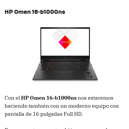
HP Omen 16-b1000ns
Con el
HP Omen 16-b1000ns
nos estaremos
haciendo también con un moderno equipo con
pantalla de 16 pulgadas Full HD.