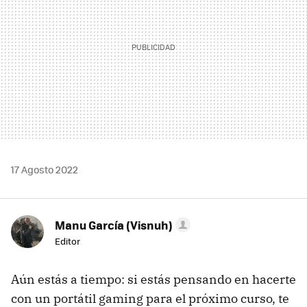
17 Agosto 2022
Manu García (Visnuh)
Editor
Aún estás a tiempo: si estás pensando en hacerte
con un portátil gaming para el próximo curso, te