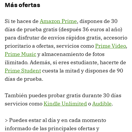
Más ofertas
Si te haces de
Amazon Prime
, dispones de 30
días de prueba gratis (después 36 euros al año)
para disfrutar de envíos rápidos gratis, accesorio
prioritario a ofertas, servicios como
Prime Video
,
Prime Music
y almacenamiento de fotos
ilimitado. Además, si eres estudiante, hacerte de
Prime Student
cuesta la mitad y dispones de 90
días de prueba.
También puedes probar gratis durante 30 días
servicios como
Kindle Unlimited
o
Audible
.
> Puedes estar al día y en cada momento
informado de las principales ofertas y