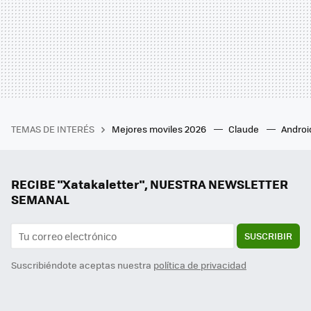
TEMAS DE INTERÉS
Mejores moviles 2026
Claude
Androi
RECIBE "Xatakaletter", NUESTRA NEWSLETTER
SEMANAL
SUSCRIBIR
Suscribiéndote aceptas nuestra
política de privacidad