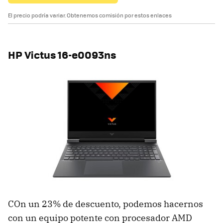
El precio podría variar. Obtenemos comisión por estos enlaces
HP Victus 16-e0093ns
COn un 23% de descuento, podemos hacernos
con un equipo potente con procesador AMD