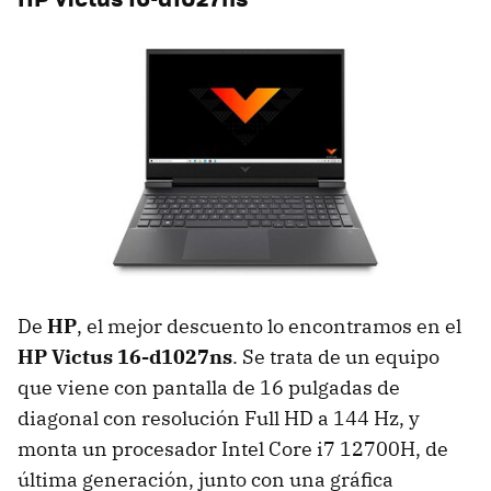
De
HP
, el mejor descuento lo encontramos en el
HP Victus 16-d1027ns
. Se trata de un equipo
que viene con pantalla de 16 pulgadas de
diagonal con resolución Full HD a 144 Hz, y
monta un procesador Intel Core i7 12700H, de
última generación, junto con una gráfica