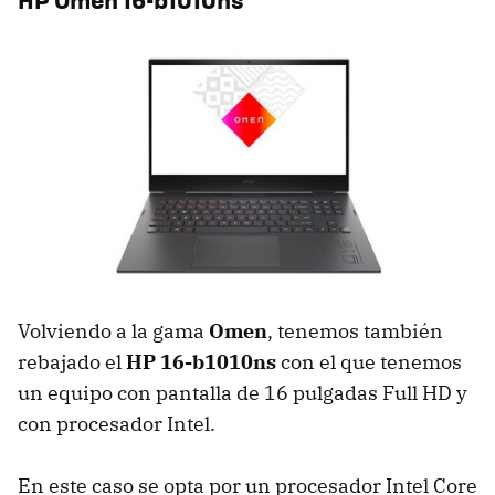
Volviendo a la gama
Omen
, tenemos también
rebajado el
HP 16-b1010ns
con el que tenemos
un equipo con pantalla de 16 pulgadas Full HD y
con procesador Intel.
En este caso se opta por un procesador Intel Core