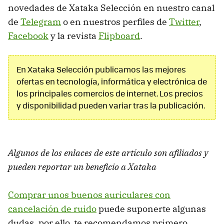
novedades de Xataka Selección en nuestro canal
de
Telegram
o en nuestros perfiles de
Twitter
,
Facebook
y la revista
Flipboard
.
En Xataka Selección publicamos las mejores
ofertas en tecnología, informática y electrónica de
los principales comercios de internet. Los precios
y disponibilidad pueden variar tras la publicación.
Algunos de los enlaces de este artículo son afiliados y
pueden reportar un beneficio a Xataka
Comprar unos buenos auriculares con
cancelación de ruido
puede suponerte algunas
dudas, por ello, te recomendamos primero