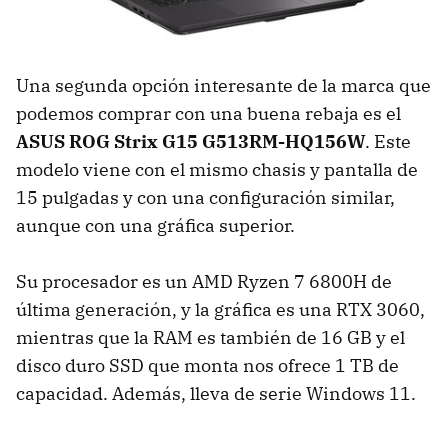
Una segunda opción interesante de la marca que
podemos comprar con una buena rebaja es el
ASUS ROG Strix G15 G513RM-HQ156W
. Este
modelo viene con el mismo chasis y pantalla de
15 pulgadas y con una configuración similar,
aunque con una gráfica superior.
Su procesador es un AMD Ryzen 7 6800H de
última generación, y la gráfica es una RTX 3060,
mientras que la RAM es también de 16 GB y el
disco duro SSD que monta nos ofrece 1 TB de
capacidad. Además, lleva de serie Windows 11.