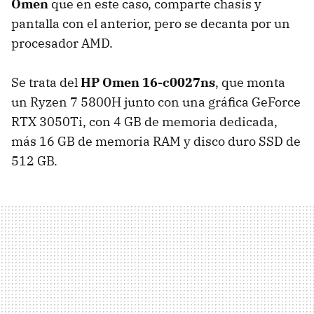
Omen
que en este caso, comparte chasis y
pantalla con el anterior, pero se decanta por un
procesador AMD.
Se trata del
HP Omen 16-c0027ns
, que monta
un Ryzen 7 5800H junto con una gráfica GeForce
RTX 3050Ti, con 4 GB de memoria dedicada,
más 16 GB de memoria RAM y disco duro SSD de
512 GB.