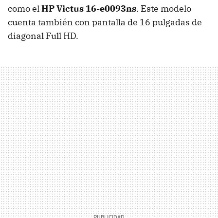
como el
HP Victus 16-e0093ns
. Este modelo
cuenta también con pantalla de 16 pulgadas de
diagonal Full HD.