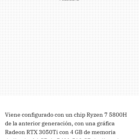
Viene configurado con un chip Ryzen 7 5800H
de la anterior generación, con una gráfica
Radeon RTX 3050Ti con 4 GB de memoria