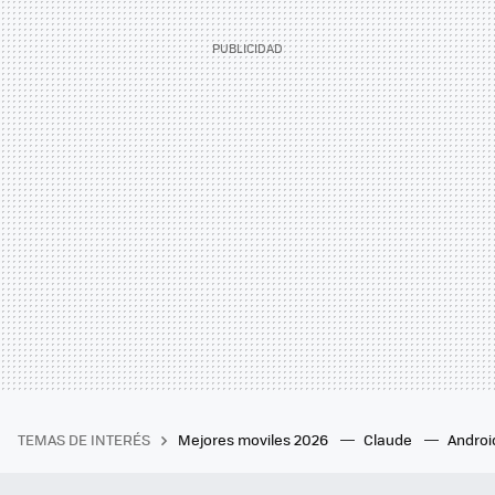
TEMAS DE INTERÉS
Mejores moviles 2026
Claude
Androi