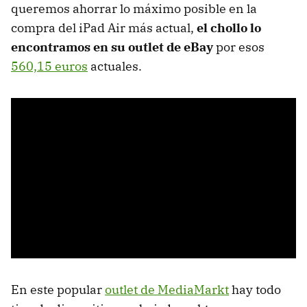
queremos ahorrar lo máximo posible en la
compra del iPad Air más actual,
el chollo lo
encontramos en su outlet de eBay
por esos
560,15 euros
actuales.
En este popular
outlet de MediaMarkt
hay todo