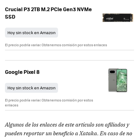
Crucial P3 2TB M.2 PCIe Gen3 NVMe
SSD
Hoy sin stock en Amazon
El precio podría variar. Obtenemos comisión por estos enlaces
Google Pixel 8
Hoy sin stock en Amazon
El precio podría variar. Obtenemos comisión por estos
enlaces
Algunos de los enlaces de este artículo son afiliados y
pueden reportar un beneficio a Xataka. En caso de no