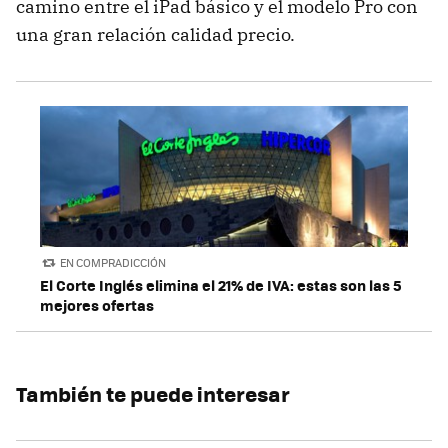
camino entre el iPad básico y el modelo Pro con
una gran relación calidad precio.
EN COMPRADICCIÓN
El Corte Inglés elimina el 21% de IVA: estas son las 5
mejores ofertas
También te puede interesar