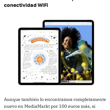
conectividad WiFi
Aunque también lo encontramos completamente
nuevo en MediaMarkt por 100 euros más, si