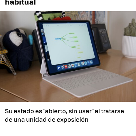
habitual
Su estado es "abierto, sin usar" al tratarse
de una unidad de exposición