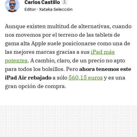
Carlos Castillo
Editor - Xataka Selección
Aunque existen multitud de alternativas, cuando
nos movemos por el terreno de las tablets de
gama alta Apple suele posicionarse como una de
las mejores marcas gracias a sus
iPad más
potentes
. A cambio, claro, de un precio no apto
para todos los bolsillos. Pero
ahora tenemos este
iPad Air rebajado
a sólo
560,15 euros
y es una
gran opción de compra.