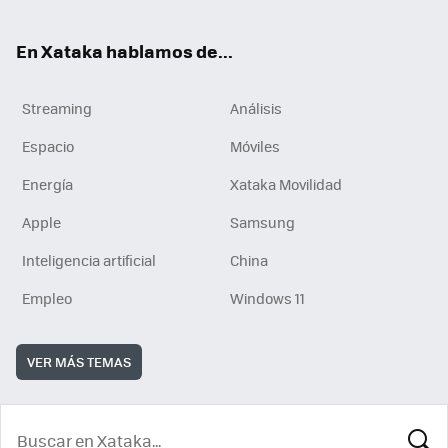
En Xataka hablamos de...
Streaming
Análisis
Espacio
Móviles
Energía
Xataka Movilidad
Apple
Samsung
Inteligencia artificial
China
Empleo
Windows 11
VER MÁS TEMAS