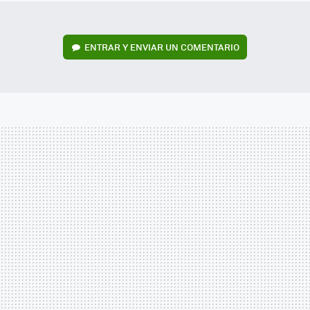
ENTRAR Y ENVIAR UN COMENTARIO