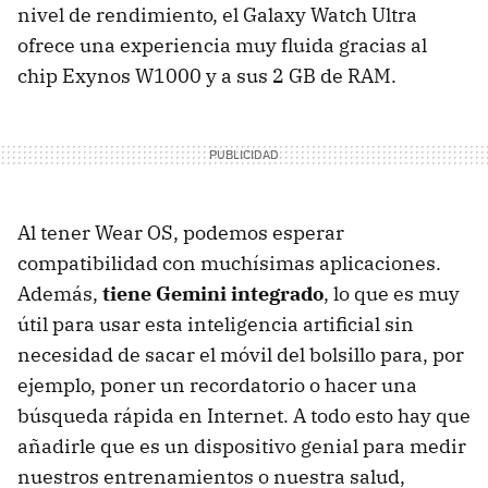
nivel de rendimiento, el Galaxy Watch Ultra
ofrece una experiencia muy fluida gracias al
chip Exynos W1000 y a sus 2 GB de RAM.
Al tener Wear OS, podemos esperar
compatibilidad con muchísimas aplicaciones.
Además,
tiene Gemini integrado
, lo que es muy
útil para usar esta inteligencia artificial sin
necesidad de sacar el móvil del bolsillo para, por
ejemplo, poner un recordatorio o hacer una
búsqueda rápida en Internet. A todo esto hay que
añadirle que es un dispositivo genial para medir
nuestros entrenamientos o nuestra salud,