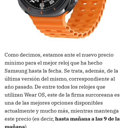
Como decimos, estamos ante el nuevo precio
mínimo para el mejor reloj que ha hecho
Samsung hasta la fecha. Se trata, además, de la
última versión del mismo, correspondiente al
año pasado. De entre todos los relojes que
utilizan Wear OS, este de la firma surcoreana es
una de las mejores opciones disponibles
actualmente y mucho más, mientras mantenga
este precio (es decir,
hasta mañana a las 9 de la
mañana
).