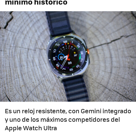
mínimo histórico
Es un reloj resistente, con Gemini integrado
y uno de los máximos competidores del
Apple Watch Ultra