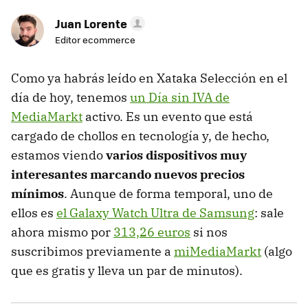
Juan Lorente
Editor ecommerce
Como ya habrás leído en Xataka Selección en el
día de hoy, tenemos
un Día sin IVA de
MediaMarkt
activo. Es un evento que está
cargado de chollos en tecnología y, de hecho,
estamos viendo
varios dispositivos muy
interesantes marcando nuevos precios
mínimos
. Aunque de forma temporal, uno de
ellos es
el Galaxy Watch Ultra de Samsung
: sale
ahora mismo por
313,26 euros
si nos
suscribimos previamente a
miMediaMarkt
(algo
que es gratis y lleva un par de minutos).