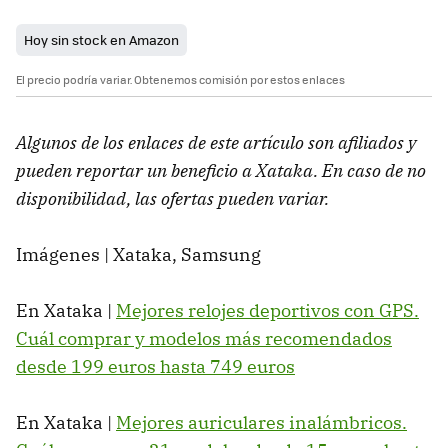
Hoy sin stock en Amazon
El precio podría variar. Obtenemos comisión por estos enlaces
Algunos de los enlaces de este artículo son afiliados y
pueden reportar un beneficio a Xataka. En caso de no
disponibilidad, las ofertas pueden variar.
Imágenes | Xataka, Samsung
En Xataka |
Mejores relojes deportivos con GPS.
Cuál comprar y modelos más recomendados
desde 199 euros hasta 749 euros
En Xataka |
Mejores auriculares inalámbricos.