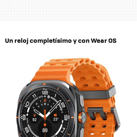
Un reloj completísimo y con Wear OS