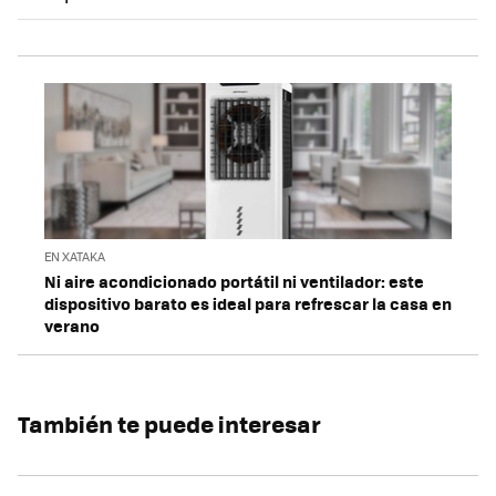
EN XATAKA
Ni aire acondicionado portátil ni ventilador: este
dispositivo barato es ideal para refrescar la casa en
verano
También te puede interesar