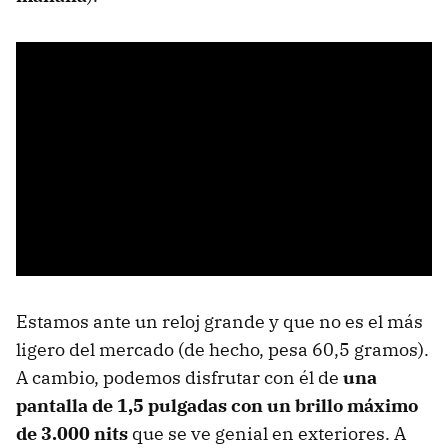
Estamos ante un reloj grande y que no es el más
ligero del mercado (de hecho, pesa 60,5 gramos).
A cambio, podemos disfrutar con él de
una
pantalla de 1,5 pulgadas con un brillo máximo
de 3.000 nits
que se ve genial en exteriores. A