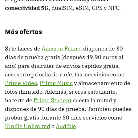
conectividad 5G
, dualSIM, eSIM, GPS y NFC.
Más ofertas
Si te haces de
Amazon Prime
, dispones de 30
días de prueba gratis (después 49,90 euros al
año) para disfrutar de envíos rápidos gratis,
accesorio prioritario a ofertas, servicios como
Prime Video
,
Prime Music
y almacenamiento de
fotos ilimitado. Además, si eres estudiante,
hacerte de
Prime Student
cuesta la mitad y
dispones de 90 días de prueba. También puedes
probar gratis durante 30 días servicios como
Kindle Unlimited
o
Audible
.