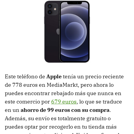
Este teléfono de
Apple
tenía un precio reciente
de 778 euros en MediaMarkt, pero ahora lo
puedes encontrar rebajado más que nunca en
este comercio por
679 euros
, lo que se traduce
en un
ahorro de 99 euros con su compra
.
Además, su envío es totalmente gratuito o
puedes optar por recogerlo en tu tienda más