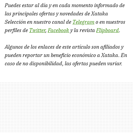
Puedes estar al día y en cada momento informado de
las principales ofertas y novedades de Xataka
Selección en nuestro canal de
Telegram
o en nuestros
perfiles de
Twitter
,
Facebook
y la revista
Flipboard
.
Algunos de los enlaces de este artículo son afiliados y
pueden reportar un beneficio económico a Xataka. En
caso de no disponibilidad, las ofertas pueden variar.