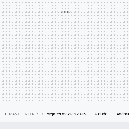
TEMAS DE INTERÉS
Mejores moviles 2026
Claude
Androi