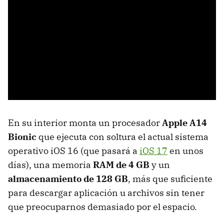
En su interior monta un procesador
Apple A14
Bionic
que ejecuta con soltura el actual sistema
operativo iOS 16 (que pasará a
iOS 17
en unos
días), una memoria
RAM de 4 GB
y un
almacenamiento de 128 GB
, más que suficiente
para descargar aplicación u archivos sin tener
que preocuparnos demasiado por el espacio.