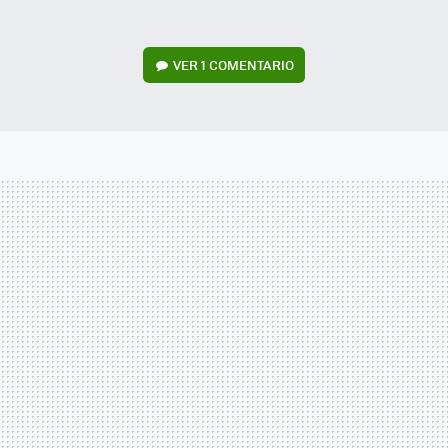
VER
1 COMENTARIO