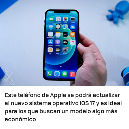
Este teléfono de Apple se podrá actualizar
al nuevo sistema operativo iOS 17 y es ideal
para los que buscan un modelo algo más
económico