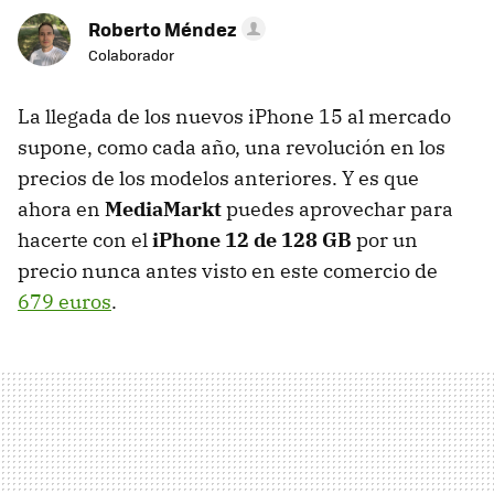
Roberto Méndez
Colaborador
La llegada de los nuevos iPhone 15 al mercado
supone, como cada año, una revolución en los
precios de los modelos anteriores. Y es que
ahora en
MediaMarkt
puedes aprovechar para
hacerte con el
iPhone 12 de 128 GB
por un
precio nunca antes visto en este comercio de
679 euros
.