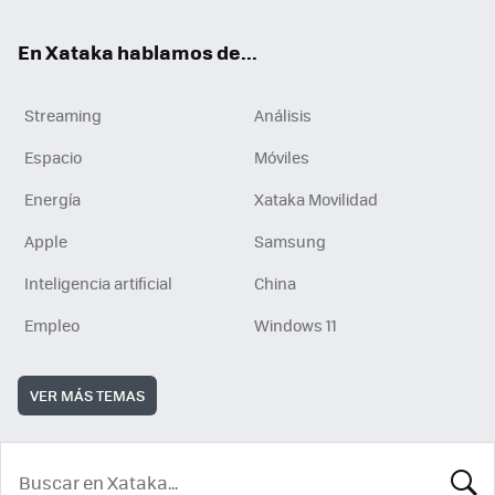
En Xataka hablamos de...
Streaming
Análisis
Espacio
Móviles
Energía
Xataka Movilidad
Apple
Samsung
Inteligencia artificial
China
Empleo
Windows 11
VER MÁS TEMAS