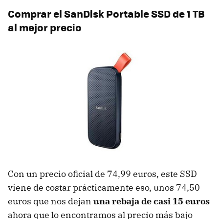
Comprar el SanDisk Portable SSD de 1 TB
al mejor precio
Con un precio oficial de 74,99 euros, este SSD
viene de costar prácticamente eso, unos 74,50
euros que nos dejan
una rebaja de casi 15 euros
ahora que lo encontramos al precio más bajo