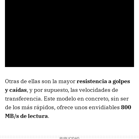
Otras de ellas son la mayor
resistencia a golpes
y caídas
, y por supuesto, las velocidades de
transferencia. Este modelo en concreto, sin ser
de los más rápidos, ofrece unos envidiables
800
MB/s de lectura
.