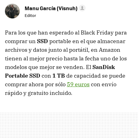
Manu García (Visnuh)
Editor
Para los que han esperado al Black Friday para
comprar un
SSD
portable en el que almacenar
archivos y datos junto al portátil, en Amazon
tienen al mejor precio hasta la fecha uno de los
modelos que mejor se venden. El
SanDisk
Portable SSD
con
1 TB
de capacidad se puede
comprar ahora por sólo
59 euros
con envío
rápido y gratuito incluido.