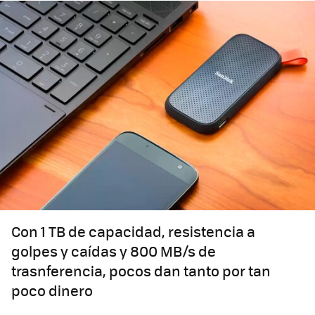
Con 1 TB de capacidad, resistencia a
golpes y caídas y 800 MB/s de
trasnferencia, pocos dan tanto por tan
poco dinero