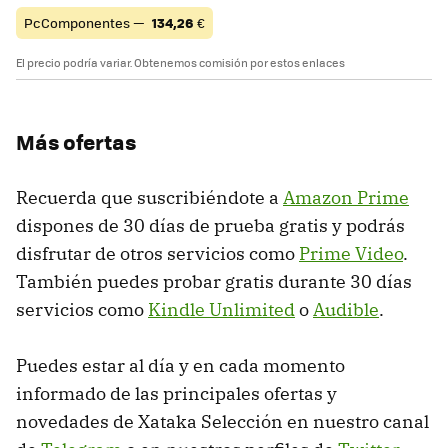
PcComponentes —
134,26
€
El precio podría variar. Obtenemos comisión por estos enlaces
Más ofertas
Recuerda que suscribiéndote a
Amazon Prime
dispones de 30 días de prueba gratis y podrás
disfrutar de otros servicios como
Prime Video
.
También puedes probar gratis durante 30 días
servicios como
Kindle Unlimited
o
Audible
.
Puedes estar al día y en cada momento
informado de las principales ofertas y
novedades de Xataka Selección en nuestro canal